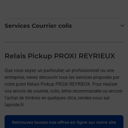
Services Courrier colis
Relais Pickup PROXI REYRIEUX
Que vous soyez un particulier, un professionnel ou une
entreprise, venez découvrir tous les services proposés par
votre point Relais Pickup PROXI REYRIEUX. Pour réaliser
vos envois de courrier, colis, lettre recommandée ou encore
l'achat de timbres en quelques clics, rendez-vous sur
laposte.fr.
Retrouvez toutes nos offres en ligne sur notre site