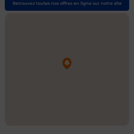
Retrouvez toutes nos offres en ligne sur notre site
Pin de la carte