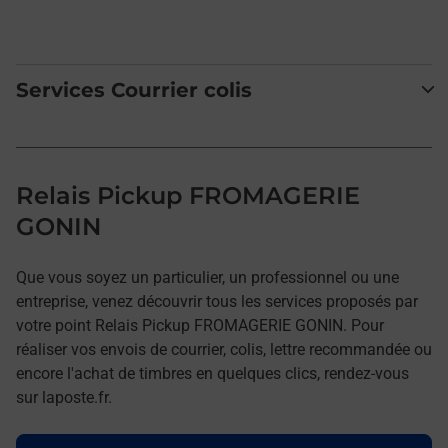
Services Courrier colis
Relais Pickup FROMAGERIE
GONIN
Que vous soyez un particulier, un professionnel ou une
entreprise, venez découvrir tous les services proposés par
votre point Relais Pickup FROMAGERIE GONIN. Pour
réaliser vos envois de courrier, colis, lettre recommandée ou
encore l'achat de timbres en quelques clics, rendez-vous
sur laposte.fr.