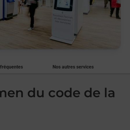
 fréquentes
Nos autres services
amen du code de la