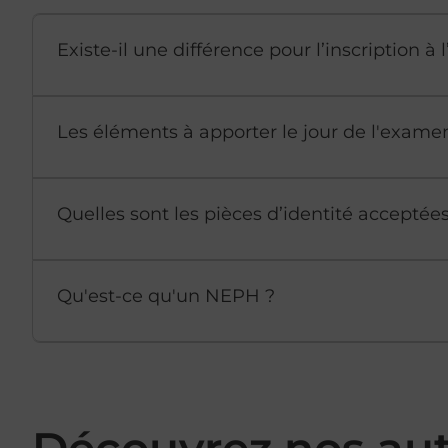
Existe-il une différence pour l’inscription 
Les éléments à apporter le jour de l'exame
Quelles sont les pièces d’identité accepté
Qu'est-ce qu'un NEPH ?
Découvrez nos au