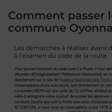
Comment passer le
commune Oyonna
Les démarches à réaliser avant d
à l'examen du code de la route
Pour passer l'examen du code avec La Poste, il faut s
(Numéro d'Enregistrement Préfectoral Harmonisé) en vou
directement sur le site de l'
Agence Nationale des Titres 
l'intermédiaire d'une auto-école, soit directement en cand
Le numéro NEPH est une suite de 12 chiffres attribué pa
celle-ci enregistre votre souhait de passer les épreuves
conduire (quelle que soit la filière que vous choisissez 
ATTENTION
, si vous avez eu votre permis avant 1976