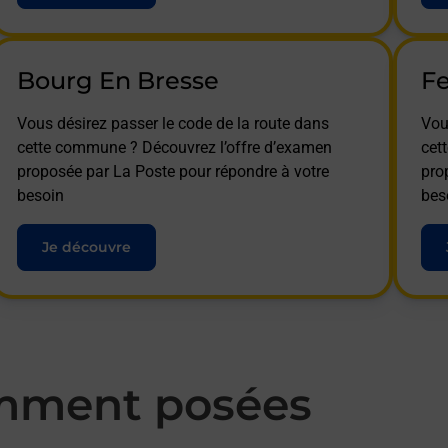
Bourg En Bresse
Fe
Vous désirez passer le code de la route dans
Vou
cette commune ? Découvrez l’offre d’examen
cet
proposée par La Poste pour répondre à votre
pro
besoin
bes
Je découvre
mment posées