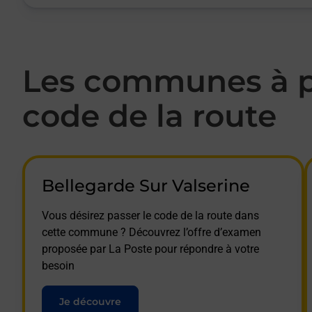
Les communes à p
code de la route
Bellegarde Sur Valserine
Vous désirez passer le code de la route dans
cette commune ? Découvrez l’offre d’examen
proposée par La Poste pour répondre à votre
besoin
Je découvre