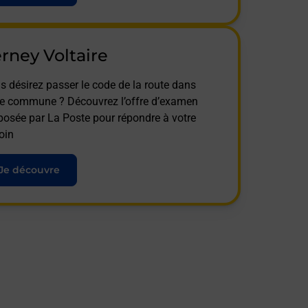
rney Voltaire
s désirez passer le code de la route dans
te commune ? Découvrez l’offre d’examen
posée par La Poste pour répondre à votre
oin
Je découvre