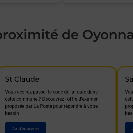
roximité de Oyonna
St Claude
Sa
Vous désirez passer le code de la route dans
Vou
cette commune ? Découvrez l’offre d’examen
cet
proposée par La Poste pour répondre à votre
pro
besoin
bes
Je découvre