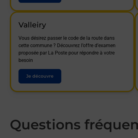
Valleiry
Vous désirez passer le code de la route dans
cette commune ? Découvrez l’offre d’examen
proposée par La Poste pour répondre à votre
besoin
Je découvre
Questions fréque