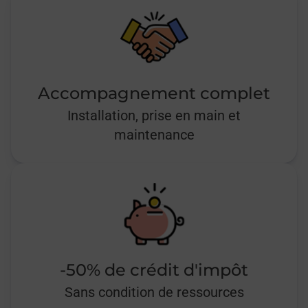
Accompagnement complet
Installation, prise en main et
maintenance
-50% de crédit d'impôt
Sans condition de ressources