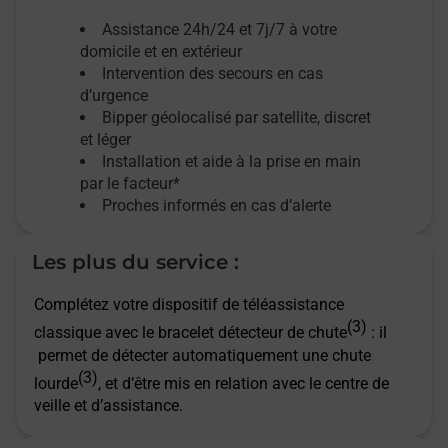
Assistance 24h/24 et 7j/7
à votre
domicile et en extérieur
Intervention des secours en cas
d’urgence
Bipper géolocalisé par satellite,
discret
et léger
Installation et aide à la prise en main
par le facteur*
Proches informés en cas d’alerte
Les plus du service :
Complétez votre dispositif de téléassistance
(3)
classique avec le bracelet détecteur de chute
: il
permet de détecter automatiquement une chute
(3)
lourde
, et d’être mis en relation avec le centre de
veille et d’assistance.