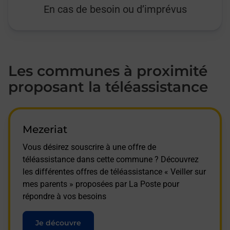
En cas de besoin ou d’imprévus
Les communes à proximité
proposant la téléassistance
Mezeriat
Vous désirez souscrire à une offre de
téléassistance dans cette commune ? Découvrez
les différentes offres de téléassistance « Veiller sur
mes parents » proposées par La Poste pour
répondre à vos besoins
Je découvre