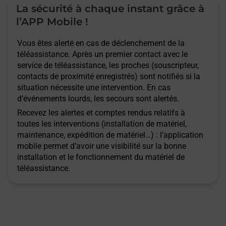
La sécurité à chaque instant grâce à
l’APP Mobile !
Vous êtes alerté en cas de déclenchement de la
téléassistance. Après un premier contact avec le
service de téléassistance, les proches (souscripteur,
contacts de proximité enregistrés) sont notifiés si la
situation nécessite une intervention. En cas
d’événements lourds, les secours sont alertés.
Recevez les alertes et comptes rendus relatifs à
toutes les interventions (installation de matériel,
maintenance, expédition de matériel…) : l’application
mobile permet d’avoir une visibilité sur la bonne
installation et le fonctionnement du matériel de
téléassistance.