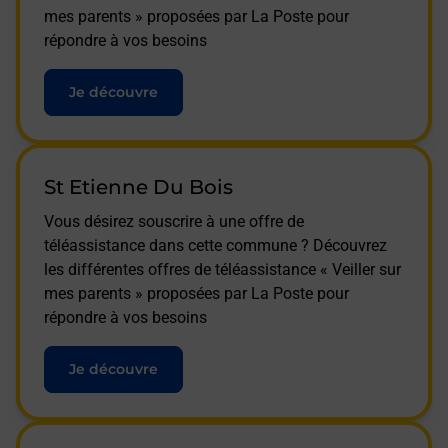
mes parents » proposées par La Poste pour
répondre à vos besoins
Je découvre
St Etienne Du Bois
Vous désirez souscrire à une offre de
téléassistance dans cette commune ? Découvrez
les différentes offres de téléassistance « Veiller sur
mes parents » proposées par La Poste pour
répondre à vos besoins
Je découvre