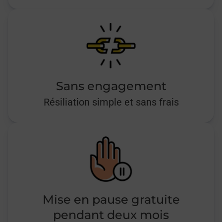
Sans engagement
Résiliation simple et sans frais
Mise en pause gratuite
pendant deux mois