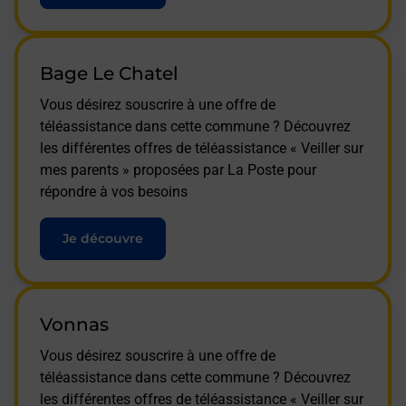
Bage Le Chatel
Vous désirez souscrire à une offre de
téléassistance dans cette commune ? Découvrez
les différentes offres de téléassistance « Veiller sur
mes parents » proposées par La Poste pour
répondre à vos besoins
Je découvre
Vonnas
Vous désirez souscrire à une offre de
téléassistance dans cette commune ? Découvrez
les différentes offres de téléassistance « Veiller sur