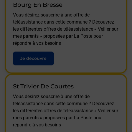
Bourg En Bresse
Vous désirez souscrire à une offre de
téléassistance dans cette commune ? Découvrez
les différentes offres de téléassistance « Veiller sur
mes parents » proposées par La Poste pour
répondre à vos besoins
Je découvre
St Trivier De Courtes
Vous désirez souscrire à une offre de
téléassistance dans cette commune ? Découvrez
les différentes offres de téléassistance « Veiller sur
mes parents » proposées par La Poste pour
répondre à vos besoins