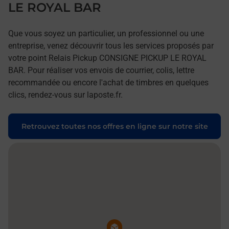
LE ROYAL BAR
Que vous soyez un particulier, un professionnel ou une
entreprise, venez découvrir tous les services proposés par
votre point Relais Pickup CONSIGNE PICKUP LE ROYAL
BAR. Pour réaliser vos envois de courrier, colis, lettre
recommandée ou encore l'achat de timbres en quelques
clics, rendez-vous sur laposte.fr.
Retrouvez toutes nos offres en ligne sur notre site
Pin de la carte