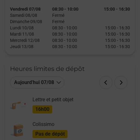
Vendredi 07/08
08:30
-
10:00
15:00
-
16:30
Samedi 08/08
Fermé
Dimanche 09/08
Fermé
Lundi 10/08
08:30
-
10:00
15:00
-
16:30
Mardi 11/08
08:30
-
10:00
15:00
-
16:30
Mercredi 12/08
08:30
-
10:00
15:00
-
16:30
Jeudi 13/08
08:30
-
10:00
15:00
-
16:30
Heures limites de dépôt
Aujourd'hui 07/08
Lettre et petit objet
16h00
Colissimo
Pas de dépôt