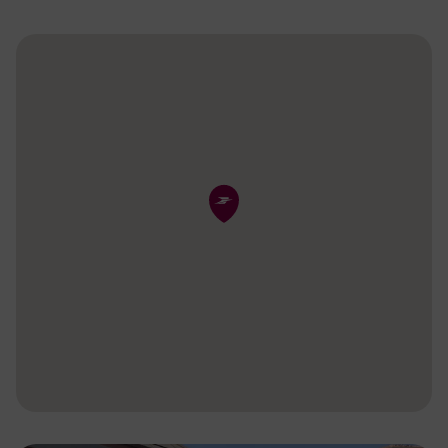
Pin de la carte