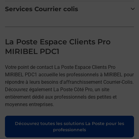
Services Courrier colis
La Poste Espace Clients Pro
MIRIBEL PDC1
Votre point de contact La Poste Espace Clients Pro
MIRIBEL PDC1 accueille les professionnels à MIRIBEL pour
répondre à leurs besoins d'affranchissement Courrier-Colis.
Découvrez également La Poste Côté Pro, un site
entièrement dédié aux professionnels des petites et
moyennes entreprises.
Découvrez toutes les solutions La Poste pour les
professionnels