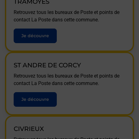
TRAMOYES
Retrouvez tous les bureaux de Poste et points de
contact La Poste dans cette commune.
Je découvre
ST ANDRE DE CORCY
Retrouvez tous les bureaux de Poste et points de
contact La Poste dans cette commune.
Je découvre
CIVRIEUX