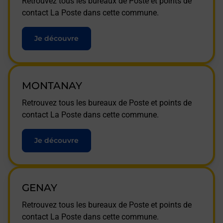
Retrouvez tous les bureaux de Poste et points de
contact La Poste dans cette commune.
Je découvre
MONTANAY
Retrouvez tous les bureaux de Poste et points de
contact La Poste dans cette commune.
Je découvre
GENAY
Retrouvez tous les bureaux de Poste et points de
contact La Poste dans cette commune.