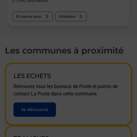
01390
MIONNAY
En savoir plus
Itinéraire
Les communes à proximité
LES ECHETS
Retrouvez tous les bureaux de Poste et points de
contact La Poste dans cette commune.
Je découvre