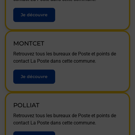
Je découvre
MONTCET
Retrouvez tous les bureaux de Poste et points de
contact La Poste dans cette commune.
Je découvre
POLLIAT
Retrouvez tous les bureaux de Poste et points de
contact La Poste dans cette commune.