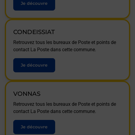
Je découvre
CONDEISSIAT
Retrouvez tous les bureaux de Poste et points de
contact La Poste dans cette commune.
Je découvre
VONNAS
Retrouvez tous les bureaux de Poste et points de
contact La Poste dans cette commune.
Je découvre