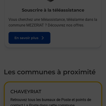
Souscrire à la téléassistance
Vous cherchez une téléassistance, téléalarme dans la
commune MEZERIAT ? Découvrez nos offres.
En savoir plus
Les communes à proximité
CHAVEYRIAT
Retrouvez tous les bureaux de Poste et points de
contact La Poste dans cette commune.