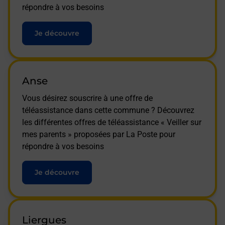
répondre à vos besoins
Je découvre
Anse
Vous désirez souscrire à une offre de
téléassistance dans cette commune ? Découvrez
les différentes offres de téléassistance « Veiller sur
mes parents » proposées par La Poste pour
répondre à vos besoins
Je découvre
Liergues