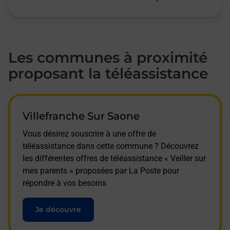
Les communes à proximité
proposant la téléassistance
Villefranche Sur Saone
Vous désirez souscrire à une offre de
téléassistance dans cette commune ? Découvrez
les différentes offres de téléassistance « Veiller sur
mes parents » proposées par La Poste pour
répondre à vos besoins
Je découvre