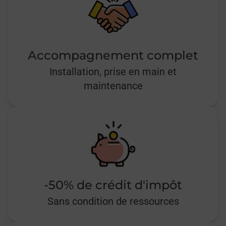
Accompagnement complet
Installation, prise en main et
maintenance
-50% de crédit d'impôt
Sans condition de ressources