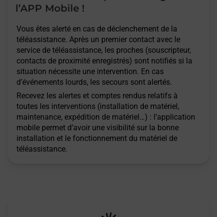
l’APP Mobile !
Vous êtes alerté en cas de déclenchement de la
téléassistance. Après un premier contact avec le
service de téléassistance, les proches (souscripteur,
contacts de proximité enregistrés) sont notifiés si la
situation nécessite une intervention. En cas
d’événements lourds, les secours sont alertés.
Recevez les alertes et comptes rendus relatifs à
toutes les interventions (installation de matériel,
maintenance, expédition de matériel…) : l’application
mobile permet d’avoir une visibilité sur la bonne
installation et le fonctionnement du matériel de
téléassistance.