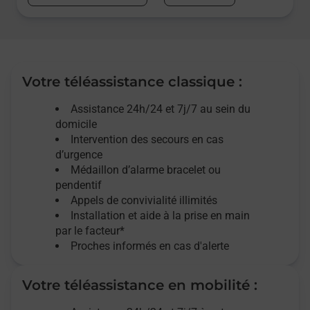
Votre téléassistance classique :
Assistance 24h/24 et 7j/7
au sein du
domicile
Intervention des
secours
en cas
d’urgence
Médaillon d’alarme
bracelet ou
pendentif
Appels de convivialité
illimités
Installation et aide à la prise en main
par le facteur*
Proches informés en cas d'alerte
Votre téléassistance en mobilité :