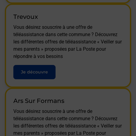
Trevoux
Vous désirez souscrire à une offre de
téléassistance dans cette commune ? Découvrez
les différentes offres de téléassistance « Veiller sur
mes parents » proposées par La Poste pour
répondre à vos besoins
Je découvre
Ars Sur Formans
Vous désirez souscrire à une offre de
téléassistance dans cette commune ? Découvrez
les différentes offres de téléassistance « Veiller sur
mes parents » proposées par La Poste pour