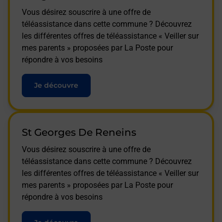
Vous désirez souscrire à une offre de
téléassistance dans cette commune ? Découvrez
les différentes offres de téléassistance « Veiller sur
mes parents » proposées par La Poste pour
répondre à vos besoins
Je découvre
St Georges De Reneins
Vous désirez souscrire à une offre de
téléassistance dans cette commune ? Découvrez
les différentes offres de téléassistance « Veiller sur
mes parents » proposées par La Poste pour
répondre à vos besoins