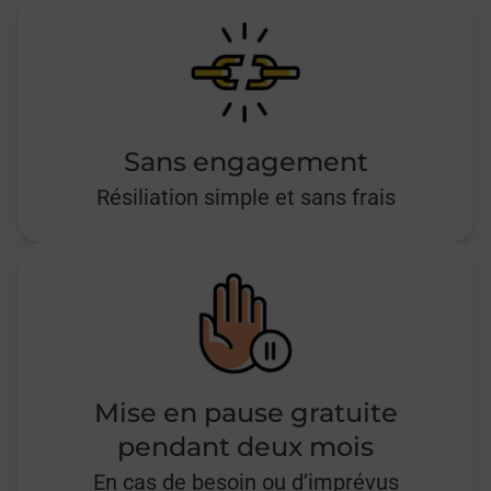
Sans engagement
Résiliation simple et sans frais
Mise en pause gratuite
pendant deux mois
En cas de besoin ou d’imprévus