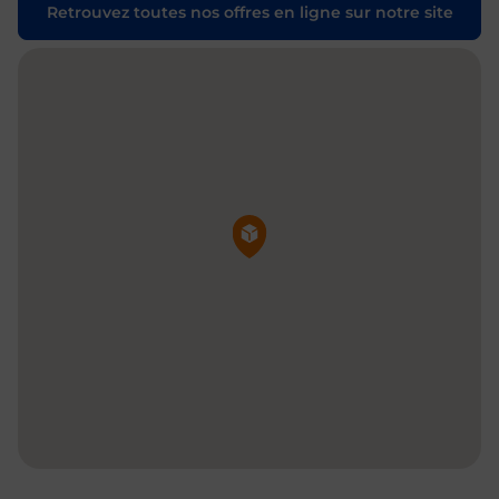
Retrouvez toutes nos offres en ligne sur notre site
Pin de la carte