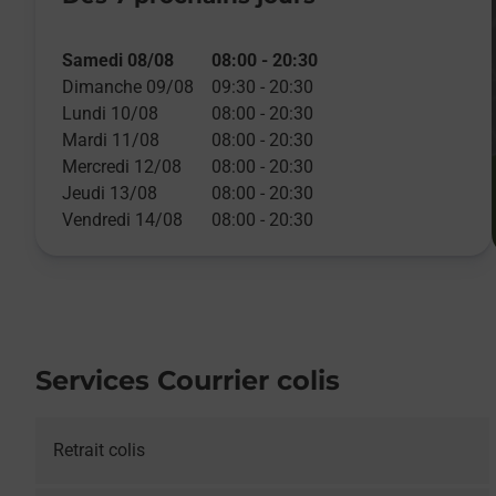
Samedi 08/08
08:00
-
20:30
Dimanche 09/08
09:30
-
20:30
Lundi 10/08
08:00
-
20:30
Mardi 11/08
08:00
-
20:30
Mercredi 12/08
08:00
-
20:30
Jeudi 13/08
08:00
-
20:30
Vendredi 14/08
08:00
-
20:30
Services Courrier colis
Retrait colis