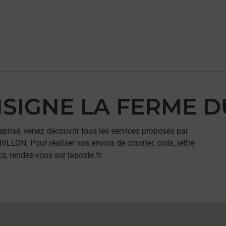
ONSIGNE LA FERME 
eprise, venez découvrir tous les services proposés par
N. Pour réaliser vos envois de courrier, colis, lettre
, rendez-vous sur laposte.fr.