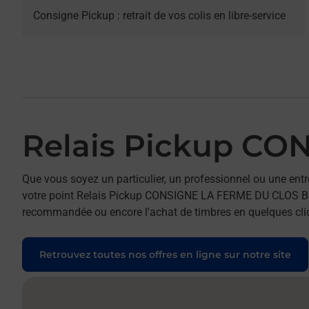
Consigne Pickup : retrait de vos colis en libre-service
Relais Pickup C
Que vous soyez un particulier, un professionnel ou une entr
votre point Relais Pickup CONSIGNE LA FERME DU CLOS BRILLO
recommandée ou encore l'achat de timbres en quelques clics
Retrouvez toutes nos offres en ligne sur notre site