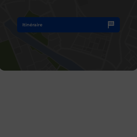
Itinéraire