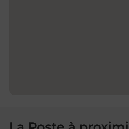
La Poste à proximi