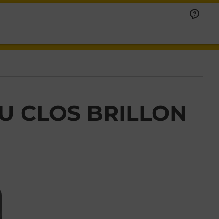
U CLOS BRILLON