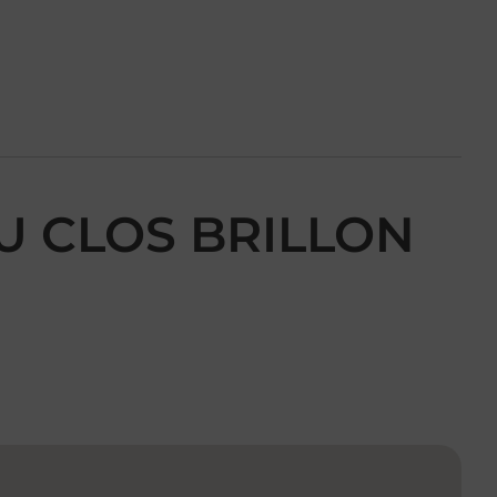
DU CLOS BRILLON