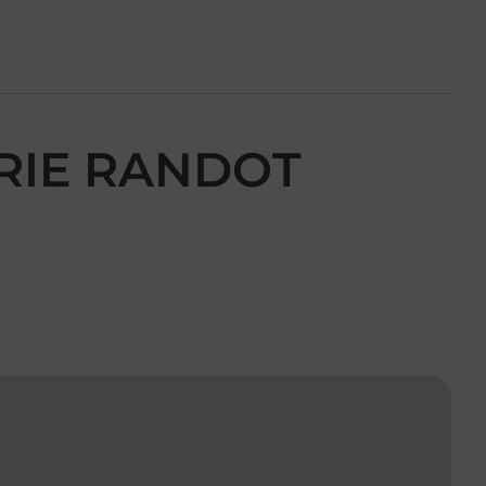
ERIE RANDOT