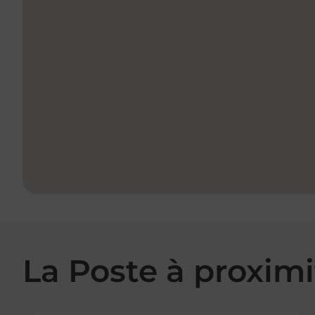
La Poste à proximi