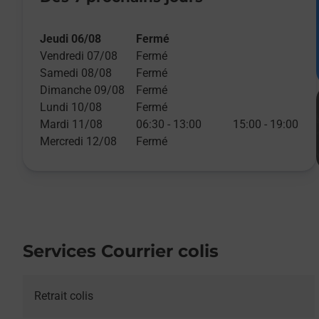
Jeudi 06/08
Fermé
Vendredi 07/08
Fermé
Samedi 08/08
Fermé
Dimanche 09/08
Fermé
Lundi 10/08
Fermé
Mardi 11/08
06:30
-
13:00
15:00
-
19:00
Mercredi 12/08
Fermé
Services Courrier colis
Retrait colis