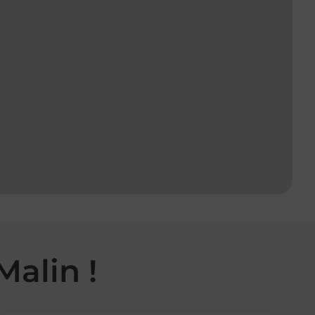
Malin !