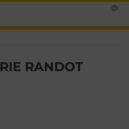
ERIE RANDOT