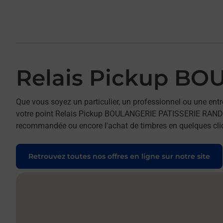
Relais Pickup B
Que vous soyez un particulier, un professionnel ou une entr
votre point Relais Pickup BOULANGERIE PATISSERIE RANDOT. P
recommandée ou encore l'achat de timbres en quelques clics
Retrouvez toutes nos offres en ligne sur notre site