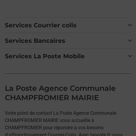
Services Courrier colis
Services Bancaires
Services La Poste Mobile
La Poste Agence Communale
CHAMPFROMIER MAIRIE
Votre point de contact La Poste Agence Communale
CHAMPFROMIER MAIRIE vous accueille à
CHAMPFROMIER pour répondre à vos besoins
d'affranchissement Courrier-Colis. Avec laposte.fr, vous