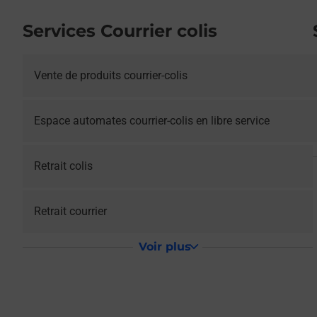
Services Courrier colis
Vente de produits courrier-colis
Espace automates courrier-colis en libre service
Retrait colis
Retrait courrier
Voir plus