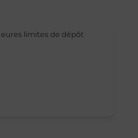
eures limites de dépôt