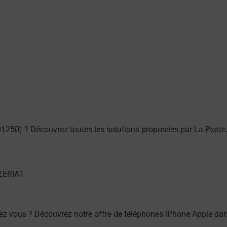
1250) ? Découvrez toutes les solutions proposées par La Poste
z vous ? Découvrez notre offre de téléphones iPhone Apple da