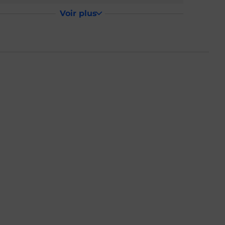
Voir plus