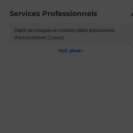
Services Professionnels
L
Dépôt de chèques en nombre (délai prévisionnel
d'encaissement 2 jours)
Voir plus