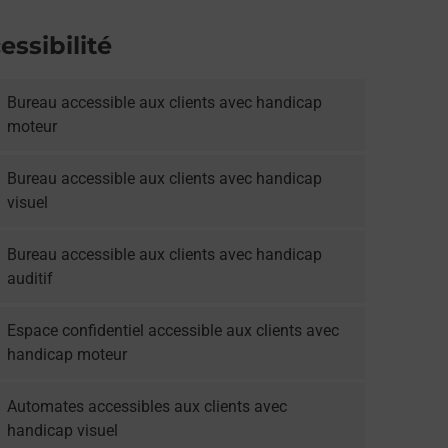
essibilité
Bureau accessible aux clients avec handicap
moteur
Bureau accessible aux clients avec handicap
visuel
Bureau accessible aux clients avec handicap
auditif
Espace confidentiel accessible aux clients avec
handicap moteur
Automates accessibles aux clients avec
handicap visuel