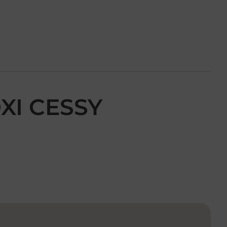
XI CESSY