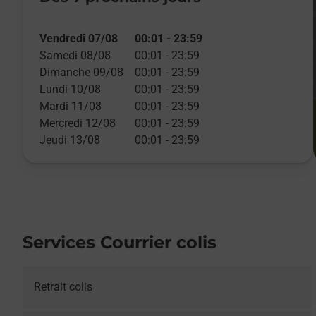
Vendredi 07/08
00:01
-
23:59
Samedi 08/08
00:01
-
23:59
Dimanche 09/08
00:01
-
23:59
Lundi 10/08
00:01
-
23:59
Mardi 11/08
00:01
-
23:59
Mercredi 12/08
00:01
-
23:59
Jeudi 13/08
00:01
-
23:59
Services Courrier colis
Retrait colis