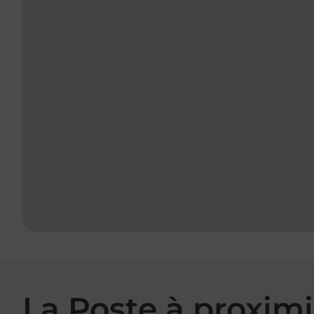
La Poste à proximi