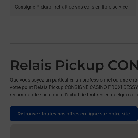
Consigne Pickup : retrait de vos colis en libre-service
Relais Pickup CO
Que vous soyez un particulier, un professionnel ou une entr
votre point Relais Pickup CONSIGNE CASINO PROXI CESSY. Pou
recommandée ou encore l'achat de timbres en quelques clics
Retrouvez toutes nos offres en ligne sur notre site