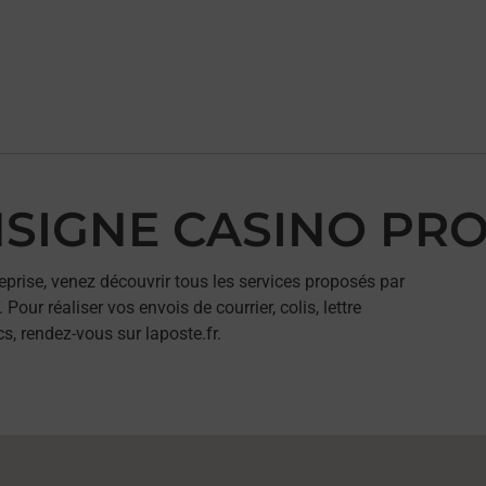
NSIGNE CASINO PRO
eprise, venez découvrir tous les services proposés par
r réaliser vos envois de courrier, colis, lettre
, rendez-vous sur laposte.fr.