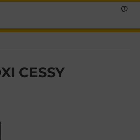
XI CESSY