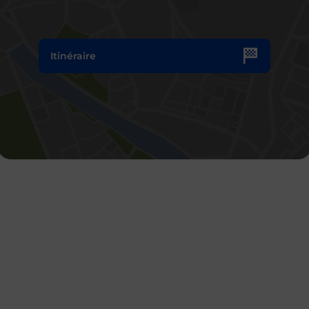
Itinéraire