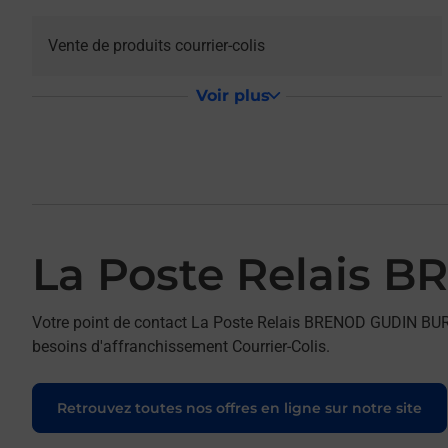
Vente de produits courrier-colis
Voir plus
La Poste Relais
Votre point de contact La Poste Relais BRENOD GUDIN BU
besoins d'affranchissement Courrier-Colis.
Retrouvez toutes nos offres en ligne sur notre site