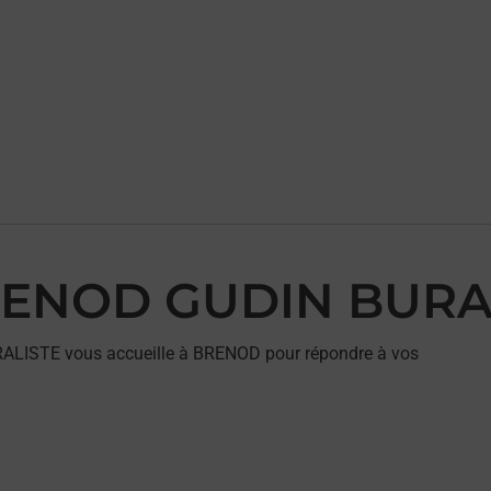
 BRENOD GUDIN BURA
RALISTE vous accueille à BRENOD pour répondre à vos