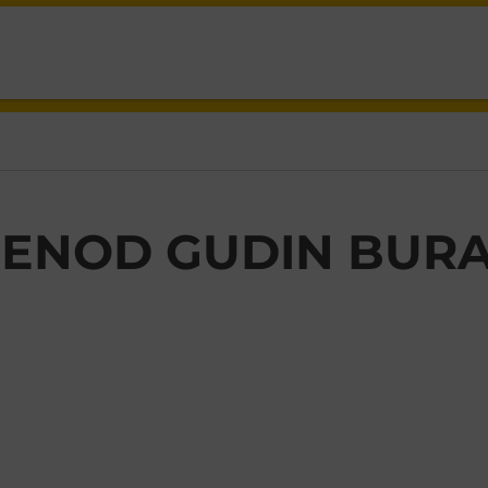
ENOD GUDIN BURA