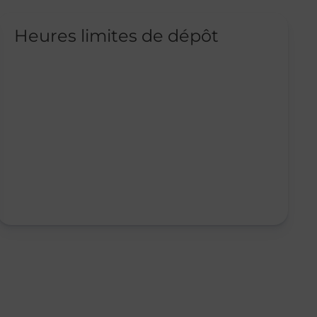
Heures limites de dépôt