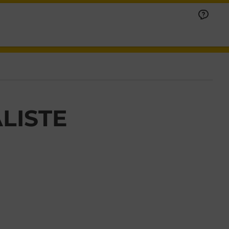
LISTE