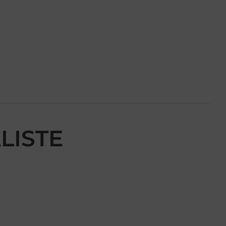
LISTE