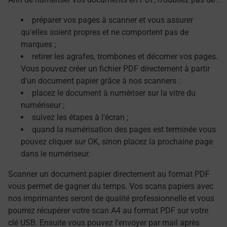
préparer vos pages à scanner et vous assurer
qu'elles soient propres et ne comportent pas de
marques ;
retirer les agrafes, trombones et décorner vos pages.
Vous pouvez créer un fichier PDF directement à partir
d'un document papier grâce à nos scanners :
placez le document à numériser sur la vitre du
numériseur ;
suivez les étapes à l'écran ;
quand la numérisation des pages est terminée vous
pouvez cliquer sur OK, sinon placez la prochaine page
dans le numériseur.
Scanner un document papier directement au format PDF
vous permet de gagner du temps. Vos scans papiers avec
nos imprimantes seront de qualité professionnelle et vous
pourrez récupérer votre scan A4 au format PDF sur votre
clé USB. Ensuite vous pouvez l'envoyer par mail après