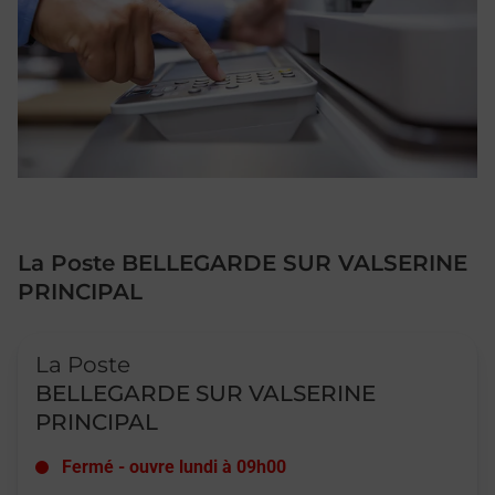
La Poste BELLEGARDE SUR VALSERINE
PRINCIPAL
Le lien s'ouvre dans un nouvel onglet
La Poste
BELLEGARDE SUR VALSERINE
PRINCIPAL
Fermé
-
ouvre lundi à
09h00