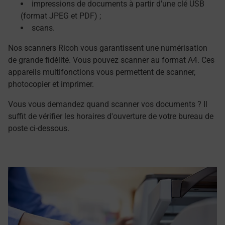
impressions de documents à partir d'une clé USB
(format JPEG et PDF) ;
scans.
Nos scanners Ricoh vous garantissent une numérisation
de grande fidélité. Vous pouvez scanner au format A4. Ces
appareils multifonctions vous permettent de scanner,
photocopier et imprimer.
Vous vous demandez quand scanner vos documents ? Il
suffit de vérifier les horaires d'ouverture de votre bureau de
poste ci-dessous.