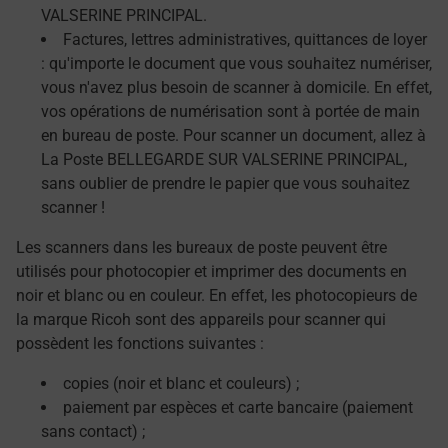
VALSERINE PRINCIPAL.
Factures, lettres administratives, quittances de loyer
: qu'importe le document que vous souhaitez numériser,
vous n'avez plus besoin de scanner à domicile. En effet,
vos opérations de numérisation sont à portée de main
en bureau de poste. Pour scanner un document, allez à
La Poste BELLEGARDE SUR VALSERINE PRINCIPAL,
sans oublier de prendre le papier que vous souhaitez
scanner !
Les scanners dans les bureaux de poste peuvent être
utilisés pour photocopier et imprimer des documents en
noir et blanc ou en couleur. En effet, les photocopieurs de
la marque Ricoh sont des appareils pour scanner qui
possèdent les fonctions suivantes :
copies (noir et blanc et couleurs) ;
paiement par espèces et carte bancaire (paiement
sans contact) ;