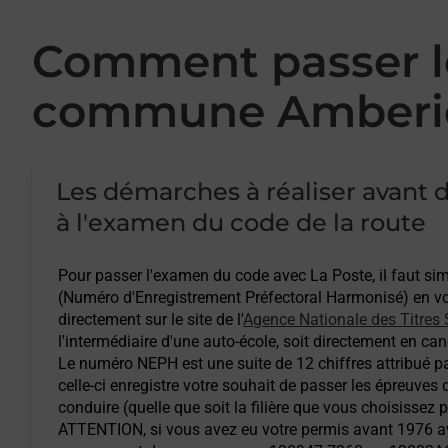
Comment passer le
commune Amberie
Les démarches à réaliser avant d
à l'examen du code de la route
Pour passer l'examen du code avec La Poste, il faut s
(Numéro d'Enregistrement Préfectoral Harmonisé) en vou
directement sur le site de l'
Agence Nationale des Titres 
l'intermédiaire d'une auto-école, soit directement en cand
Le numéro NEPH est une suite de 12 chiffres attribué pa
celle-ci enregistre votre souhait de passer les épreuves
conduire (quelle que soit la filière que vous choisissez 
ATTENTION
, si vous avez eu votre permis avant 1976