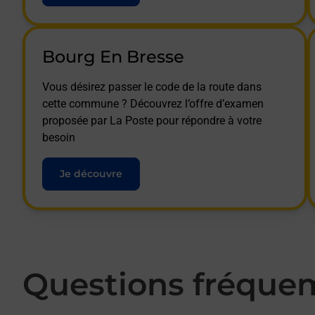
Bourg En Bresse
Vous désirez passer le code de la route dans
cette commune ? Découvrez l’offre d’examen
proposée par La Poste pour répondre à votre
besoin
Je découvre
Questions fréque