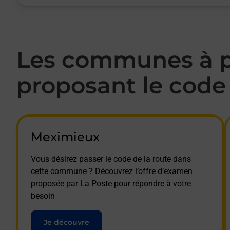
Les communes à p
proposant le code 
Meximieux
Vous désirez passer le code de la route dans
cette commune ? Découvrez l’offre d’examen
proposée par La Poste pour répondre à votre
besoin
Je découvre