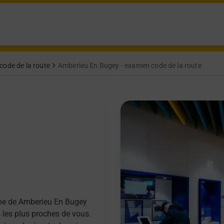
code de la route
Amberieu En Bugey - examen code de la route
une de Amberieu En Bugey
 les plus proches de vous.