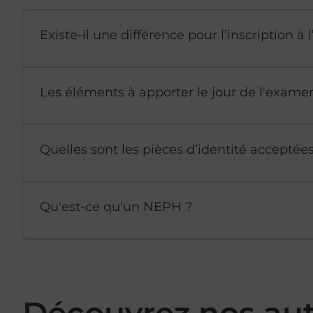
Existe-il une différence pour l’inscription 
Les éléments à apporter le jour de l'exame
Quelles sont les pièces d’identité accepté
Qu'est-ce qu'un NEPH ?
Découvrez nos au