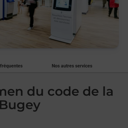
 fréquentes
Nos autres services
amen du code de la
 Bugey