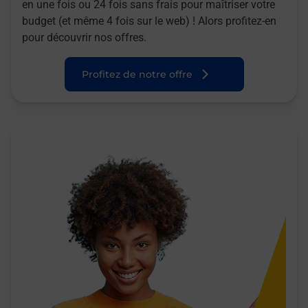
en une fois ou 24 fois sans frais pour maîtriser votre
budget (et même 4 fois sur le web) ! Alors profitez-en
pour découvrir nos offres.
Profitez de notre offre