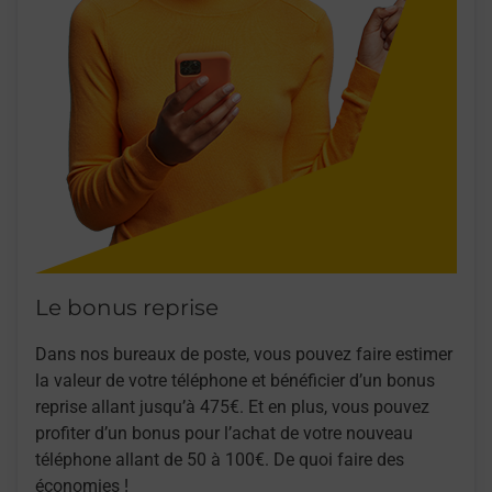
Le bonus reprise
Dans nos bureaux de poste, vous pouvez faire estimer
la valeur de votre téléphone et bénéficier d’un bonus
reprise allant jusqu’à 475€. Et en plus, vous pouvez
profiter d’un bonus pour l’achat de votre nouveau
téléphone allant de 50 à 100€. De quoi faire des
économies !