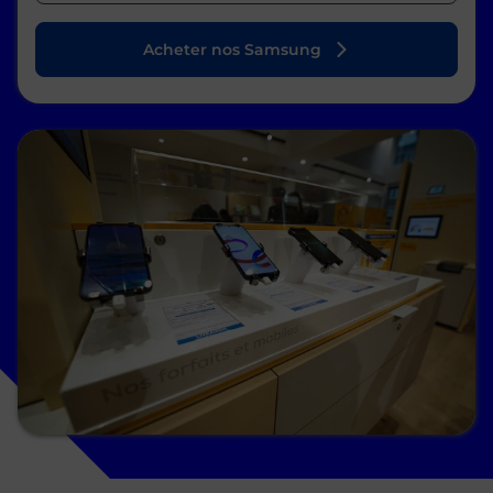
Acheter nos Samsung