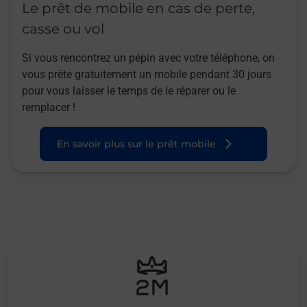
Le prêt de mobile en cas de perte,
casse ou vol
Si vous rencontrez un pépin avec votre téléphone, on
vous prête gratuitement un mobile pendant 30 jours
pour vous laisser le temps de le réparer ou le
remplacer !
En savoir plus sur le prêt mobile