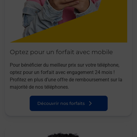
Optez pour un forfait avec mobile
Pour bénéficier du meilleur prix sur votre téléphone,
optez pour un forfait avec engagement 24 mois !
Profitez en plus d’une offre de remboursement sur la
majorité de nos téléphones.
Découvrir nos forfaits