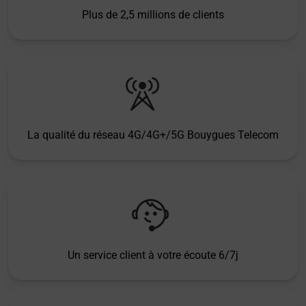
Plus de 2,5 millions de clients
La qualité du réseau 4G/4G+/5G Bouygues Telecom
Un service client à votre écoute 6/7j