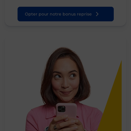
Opter pour notre bonus reprise