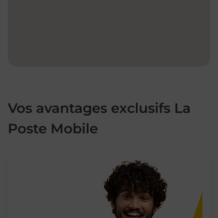
Vos avantages exclusifs La
Poste Mobile