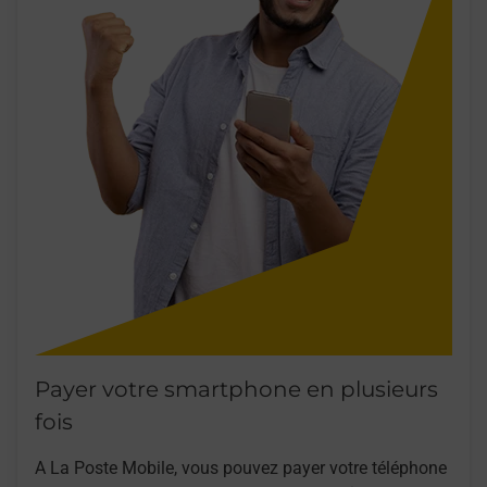
Payer votre smartphone en plusieurs
fois
A La Poste Mobile, vous pouvez payer votre téléphone