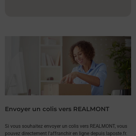
Envoyer un colis vers REALMONT
Si vous souhaitez envoyer un colis vers REALMONT, vous
pouvez directement l'affranchir en ligne depuis laposte.fr.