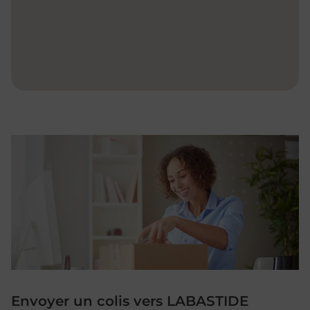
Envoyer un colis vers LABASTIDE