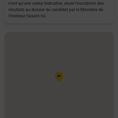
n'ont qu'une valeur indicative, seule l'inscription des
résultats au dossier du candidat par le Ministère de
l'Intérieur faisant foi.
Pin de la carte