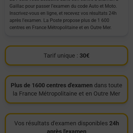
Gaillac pour passer l’examen du code Auto et Moto.
Inscrivez-vous en ligne, et recevez vos résultats 24h
après l'examen. La Poste propose plus de 1 600
centres en France Métropolitaine et en Outre Mer.
Tarif unique :
30€
Plus de 1600 centres d'examen
dans toute
la France Métropolitaine et en Outre Mer
Vos résultats d'examen disponibles
24h
après l'examen