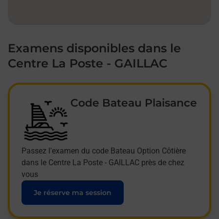
Examens disponibles dans le
Centre La Poste - GAILLAC
Code Bateau Plaisance
Passez l'examen du code Bateau Option Côtière
dans le Centre La Poste - GAILLAC près de chez
vous
Je réserve ma session