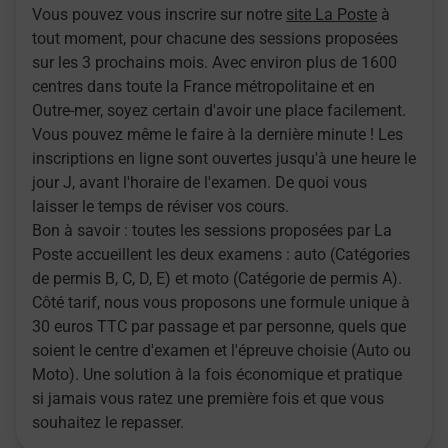
Vous pouvez vous inscrire sur notre
site La Poste
à
tout moment, pour chacune des sessions proposées
sur les 3 prochains mois. Avec environ plus de 1600
centres dans toute la France métropolitaine et en
Outre-mer, soyez certain d'avoir une place facilement.
Vous pouvez même le faire à la dernière minute ! Les
inscriptions en ligne sont ouvertes jusqu'à une heure le
jour J, avant l'horaire de l'examen. De quoi vous
laisser le temps de réviser vos cours.
Bon à savoir : toutes les sessions proposées par La
Poste accueillent les deux examens : auto (Catégories
de permis B, C, D, E) et moto (Catégorie de permis A).
Côté tarif, nous vous proposons une formule unique à
30 euros TTC par passage et par personne, quels que
soient le centre d'examen et l'épreuve choisie (Auto ou
Moto). Une solution à la fois économique et pratique
si jamais vous ratez une première fois et que vous
souhaitez le repasser.