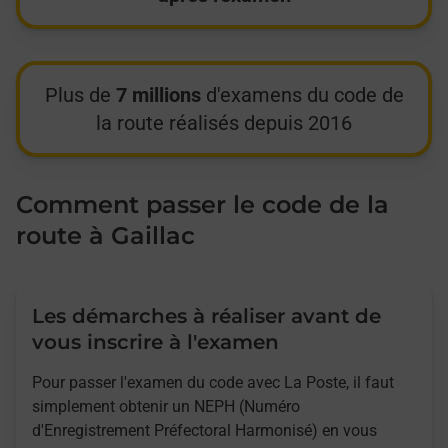
Plus de
7 millions
d'examens du code de
la route réalisés depuis 2016
Comment passer le code de la
route à Gaillac
Les démarches à réaliser avant de
vous inscrire à l'examen
Pour passer l'examen du code avec La Poste, il faut
simplement obtenir un NEPH (Numéro
d'Enregistrement Préfectoral Harmonisé) en vous