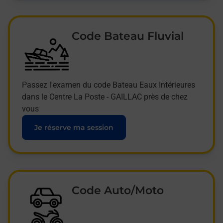
Code Bateau Fluvial
Passez l'examen du code Bateau Eaux Intérieures
dans le Centre La Poste - GAILLAC près de chez
vous
Je réserve ma session
Code Auto/Moto