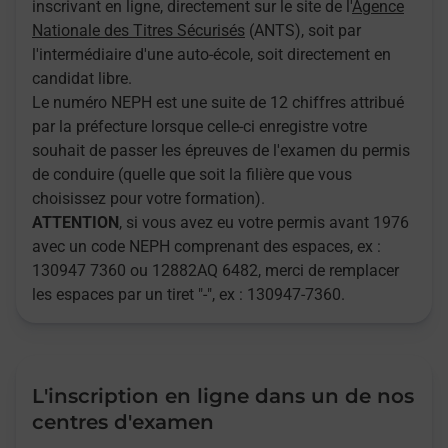
inscrivant en ligne, directement sur le site de l'
Agence
Nationale des Titres Sécurisés
(ANTS), soit par
l'intermédiaire d'une auto-école, soit directement en
candidat libre.
Le numéro NEPH est une suite de 12 chiffres attribué
par la préfecture lorsque celle-ci enregistre votre
souhait de passer les épreuves de l'examen du permis
de conduire (quelle que soit la filière que vous
choisissez pour votre formation).
ATTENTION
, si vous avez eu votre permis avant 1976
avec un code NEPH comprenant des espaces, ex :
130947 7360 ou 12882AQ 6482, merci de remplacer
les espaces par un tiret "-", ex : 130947-7360.
L'inscription en ligne dans un de nos
centres d'examen