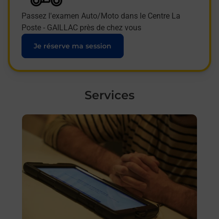
Passez l'examen Auto/Moto dans le Centre La
Poste - GAILLAC près de chez vous
Je réserve ma session
Services
En savoir plus