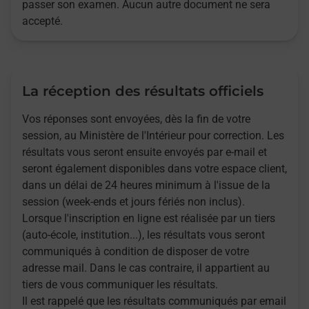
passer son examen. Aucun autre document ne sera
accepté.
La réception des résultats officiels
Vos réponses sont envoyées, dès la fin de votre
session, au Ministère de l'Intérieur pour correction. Les
résultats vous seront ensuite envoyés par e-mail et
seront également disponibles dans votre espace client,
dans un délai de 24 heures minimum à l'issue de la
session (week-ends et jours fériés non inclus).
Lorsque l'inscription en ligne est réalisée par un tiers
(auto-école, institution...), les résultats vous seront
communiqués à condition de disposer de votre
adresse mail. Dans le cas contraire, il appartient au
tiers de vous communiquer les résultats.
Il est rappelé que les résultats communiqués par email