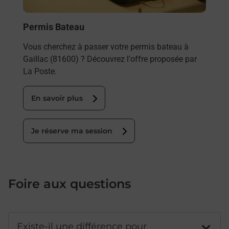
Permis Bateau
Vous cherchez à passer votre permis bateau à
Gaillac (81600) ? Découvrez l'offre proposée par
La Poste.
En savoir plus
Je réserve ma session
Foire aux questions
Existe-il une différence pour