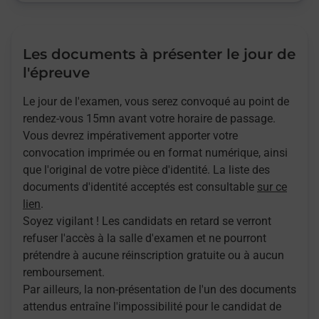
Les documents à présenter le jour de
l'épreuve
Le jour de l'examen, vous serez convoqué au point de
rendez-vous 15mn avant votre horaire de passage.
Vous devrez impérativement apporter votre
convocation imprimée ou en format numérique, ainsi
que l'original de votre pièce d'identité. La liste des
documents d'identité acceptés est consultable
sur ce
lien
.
Soyez vigilant ! Les candidats en retard se verront
refuser l'accès à la salle d'examen et ne pourront
prétendre à aucune réinscription gratuite ou à aucun
remboursement.
Par ailleurs, la non-présentation de l'un des documents
attendus entraîne l'impossibilité pour le candidat de