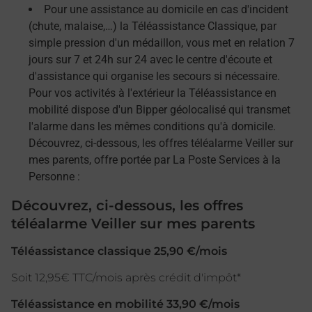
Pour une assistance au domicile en cas d'incident
(chute, malaise,…) la Téléassistance Classique, par
simple pression d'un médaillon, vous met en relation 7
jours sur 7 et 24h sur 24 avec le centre d'écoute et
d'assistance qui organise les secours si nécessaire.
Pour vos activités à l'extérieur la Téléassistance en
mobilité dispose d'un Bipper géolocalisé qui transmet
l'alarme dans les mêmes conditions qu'à domicile.
Découvrez, ci-dessous, les offres téléalarme Veiller sur
mes parents, offre portée par La Poste Services à la
Personne :
Découvrez, ci-dessous, les offres
téléalarme Veiller sur mes parents
Téléassistance classique 25,90 €/mois
Soit 12,95€ TTC/mois après crédit d'impôt*
Téléassistance en mobilité 33,90 €/mois