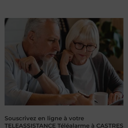
Souscrivez en ligne à votre
TELEASSISTANCE Téléalarme à CASTRES