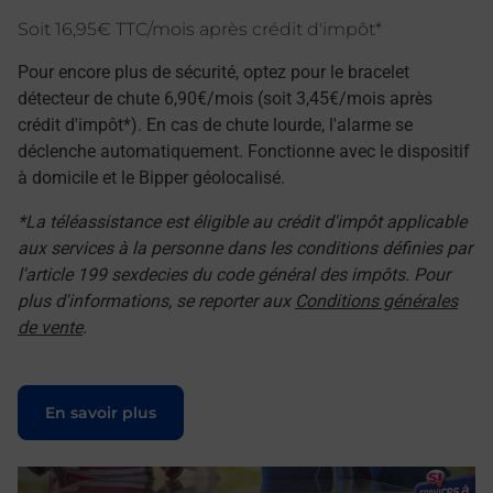
Soit 16,95€ TTC/mois après crédit d'impôt*
Pour encore plus de sécurité, optez pour le bracelet
détecteur de chute 6,90€/mois (soit 3,45€/mois après
crédit d'impôt*). En cas de chute lourde, l'alarme se
déclenche automatiquement. Fonctionne avec le dispositif
à domicile et le Bipper géolocalisé.
*La téléassistance est éligible au crédit d'impôt applicable
aux services à la personne dans les conditions définies par
l'article 199 sexdecies du code général des impôts. Pour
plus d'informations, se reporter aux
Conditions générales
de vente
.
Le lien s'ouvre dans un nouvel onglet
En savoir plus