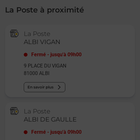
La Poste à proximité
La Poste
ALBI VIGAN
Fermé
-
jusqu'à
09h00
9 PLACE DU VIGAN
81000
ALBI
En savoir plus
La Poste
ALBI DE GAULLE
Fermé
-
jusqu'à
09h00