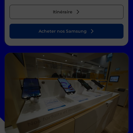
Itinéraire
Acheter nos Samsung