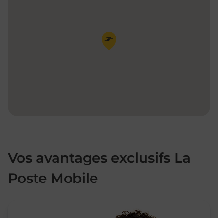
Pin de la carte
Vos avantages exclusifs La
Poste Mobile