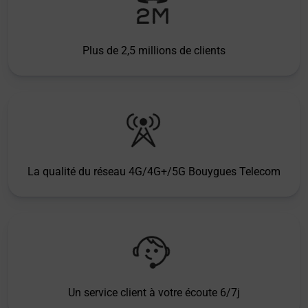
Plus de 2,5 millions de clients
La qualité du réseau 4G/4G+/5G Bouygues Telecom
Un service client à votre écoute 6/7j