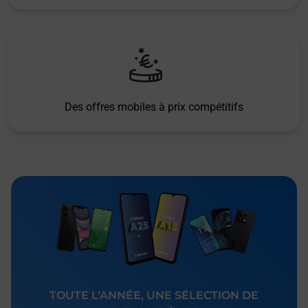
Des offres mobiles à prix compétitifs
TOUTE L’ANNÉE, UNE SÉLECTION DE