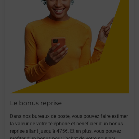
Le bonus reprise
Dans nos bureaux de poste, vous pouvez faire estimer
la valeur de votre téléphone et bénéficier d’un bonus
reprise allant jusqu’à 475€. Et en plus, vous pouvez
profiter d’un bonus pour l’achat de votre nouveau