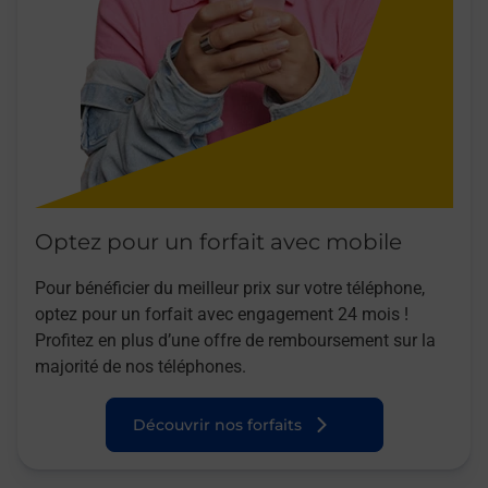
Optez pour un forfait avec mobile
Pour bénéficier du meilleur prix sur votre téléphone,
optez pour un forfait avec engagement 24 mois !
Profitez en plus d’une offre de remboursement sur la
majorité de nos téléphones.
Découvrir nos forfaits