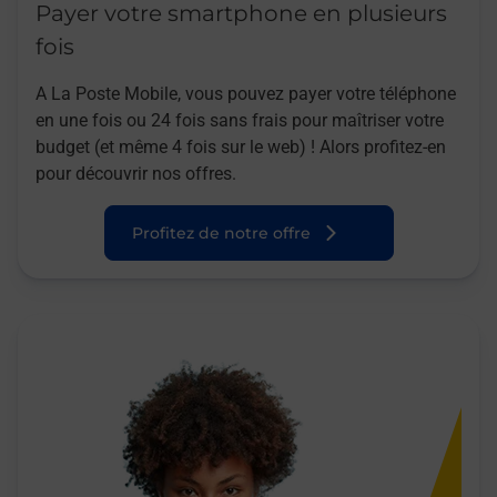
Payer votre smartphone en plusieurs
fois
A La Poste Mobile, vous pouvez payer votre téléphone
en une fois ou 24 fois sans frais pour maîtriser votre
budget (et même 4 fois sur le web) ! Alors profitez-en
pour découvrir nos offres.
Profitez de notre offre