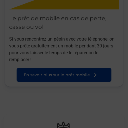
Le prêt de mobile en cas de perte,
casse ou vol
Si vous rencontrez un pépin avec votre téléphone, on
vous prête gratuitement un mobile pendant 30 jours
pour vous laisser le temps de le réparer ou le
remplacer !
En savoir plus sur le prêt mobile