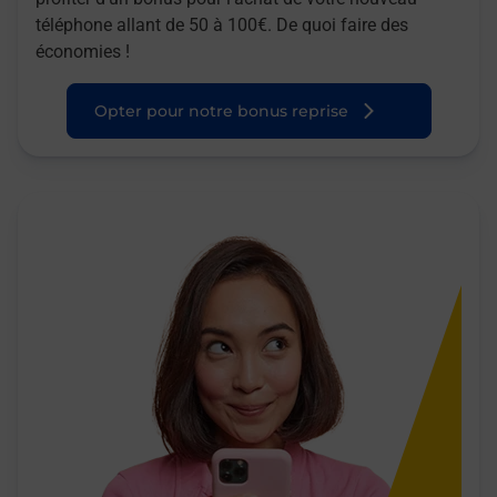
téléphone allant de 50 à 100€. De quoi faire des
économies !
Opter pour notre bonus reprise