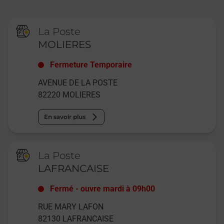
La Poste
MOLIERES
Fermeture Temporaire
AVENUE DE LA POSTE
82220
MOLIERES
En savoir plus
La Poste
LAFRANCAISE
Fermé
-
ouvre mardi à
09h00
RUE MARY LAFON
82130
LAFRANCAISE