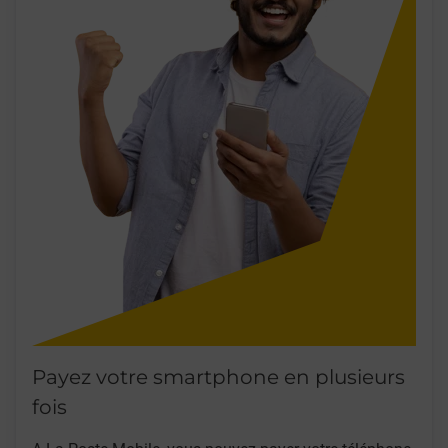
Payez votre smartphone en plusieurs
fois