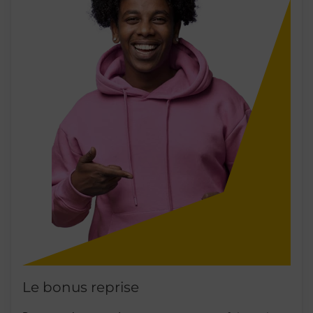
Le bonus reprise