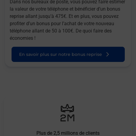
Dans nos bureaux de poste, vous pouvez faire estimer
la valeur de votre téléphone et bénéficier d’un bonus
reprise allant jusqu’à 475€. Et en plus, vous pouvez
profiter d’un bonus pour l’achat de votre nouveau
téléphone allant de 50 à 100€. De quoi faire des
économies !
En savoir plus sur notre bonus reprise
Plus de 2,5 millions de clients