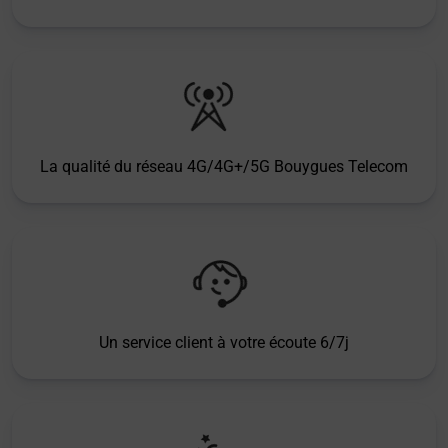
La qualité du réseau 4G/4G+/5G Bouygues Telecom
Un service client à votre écoute 6/7j