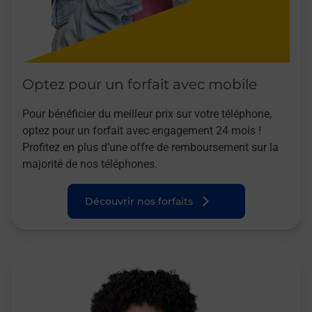
Optez pour un forfait avec mobile
Pour bénéficier du meilleur prix sur votre téléphone,
optez pour un forfait avec engagement 24 mois !
Profitez en plus d’une offre de remboursement sur la
majorité de nos téléphones.
Découvrir nos forfaits