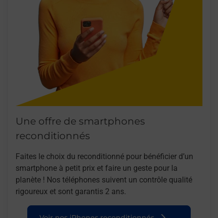
Une offre de smartphones
reconditionnés
Faites le choix du reconditionné pour bénéficier d’un
smartphone à petit prix et faire un geste pour la
planète ! Nos téléphones suivent un contrôle qualité
rigoureux et sont garantis 2 ans.
Voir nos iPhones reconditionnés