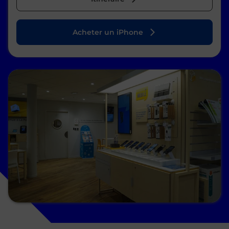
Acheter un iPhone