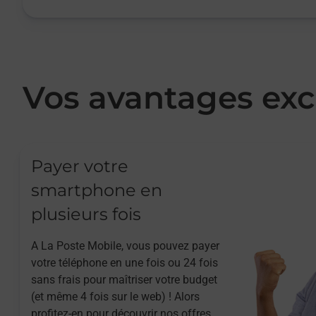
Vos avantages exc
Payer votre
smartphone en
plusieurs fois
A La Poste Mobile, vous pouvez payer
votre téléphone en une fois ou 24 fois
sans frais pour maîtriser votre budget
(et même 4 fois sur le web) ! Alors
profitez-en pour découvrir nos offres.