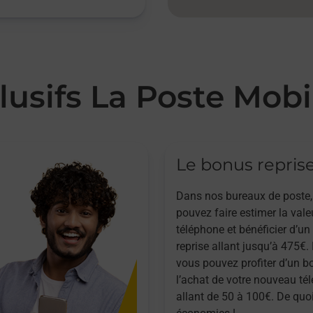
lusifs La Poste Mobi
Le bonus repris
Dans nos bureaux de poste,
pouvez faire estimer la vale
téléphone et bénéficier d’u
reprise allant jusqu’à 475€. 
vous pouvez profiter d’un b
l’achat de votre nouveau té
allant de 50 à 100€. De quoi