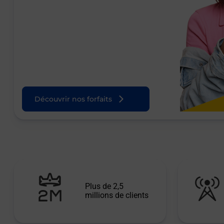
Découvrir nos forfaits
Plus de 2,5
millions de clients