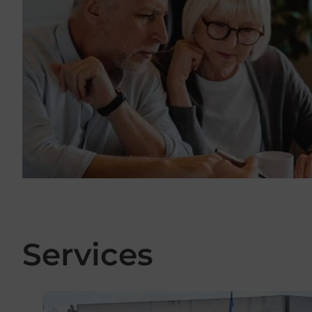
Services
En savoir plus