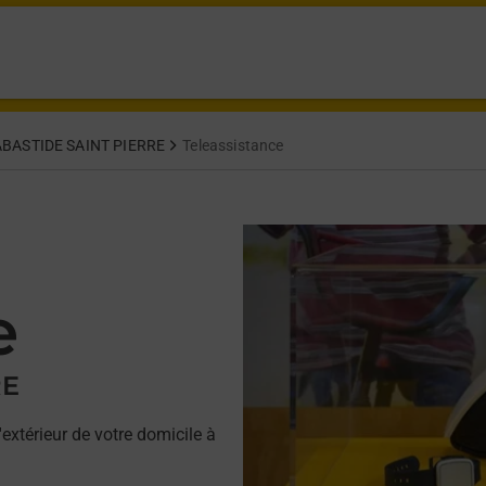
BASTIDE SAINT PIERRE
Teleassistance
e
RE
'extérieur de votre domicile à