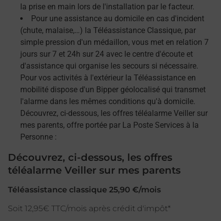
la prise en main lors de l'installation par le facteur.
Pour une assistance au domicile en cas d'incident
(chute, malaise,…) la Téléassistance Classique, par
simple pression d'un médaillon, vous met en relation 7
jours sur 7 et 24h sur 24 avec le centre d'écoute et
d'assistance qui organise les secours si nécessaire.
Pour vos activités à l'extérieur la Téléassistance en
mobilité dispose d'un Bipper géolocalisé qui transmet
l'alarme dans les mêmes conditions qu'à domicile.
Découvrez, ci-dessous, les offres téléalarme Veiller sur
mes parents, offre portée par La Poste Services à la
Personne :
Découvrez, ci-dessous, les offres
téléalarme Veiller sur mes parents
Téléassistance classique 25,90 €/mois
Soit 12,95€ TTC/mois après crédit d'impôt*