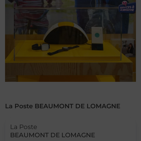
La Poste BEAUMONT DE LOMAGNE
Le lien s'ouvre dans un nouvel onglet
La Poste
BEAUMONT DE LOMAGNE