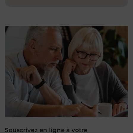
Souscrivez en ligne à votre