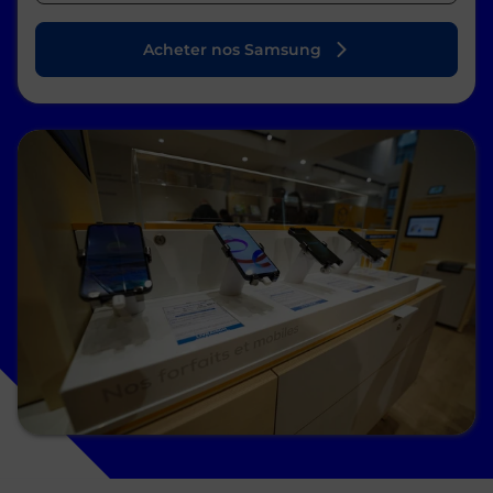
Acheter nos Samsung