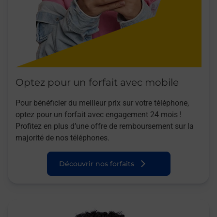
Optez pour un forfait avec mobile
Pour bénéficier du meilleur prix sur votre téléphone,
optez pour un forfait avec engagement 24 mois !
Profitez en plus d’une offre de remboursement sur la
majorité de nos téléphones.
Découvrir nos forfaits