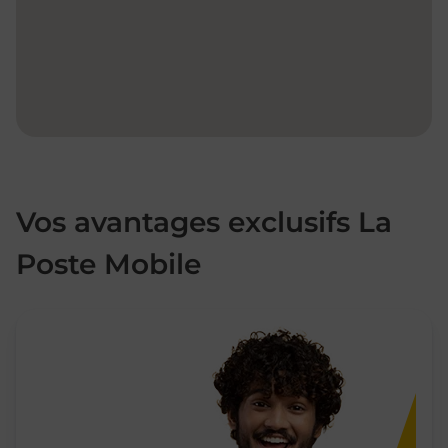
Vos avantages exclusifs La
Poste Mobile