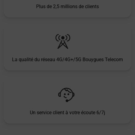
Plus de 2,5 millions de clients
La qualité du réseau 4G/4G+/5G Bouygues Telecom
Un service client à votre écoute 6/7j