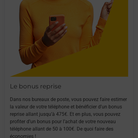
Le bonus reprise
Dans nos bureaux de poste, vous pouvez faire estimer
la valeur de votre téléphone et bénéficier d’un bonus
reprise allant jusqu’à 475€. Et en plus, vous pouvez
profiter d’un bonus pour l’achat de votre nouveau
téléphone allant de 50 à 100€. De quoi faire des
économies !