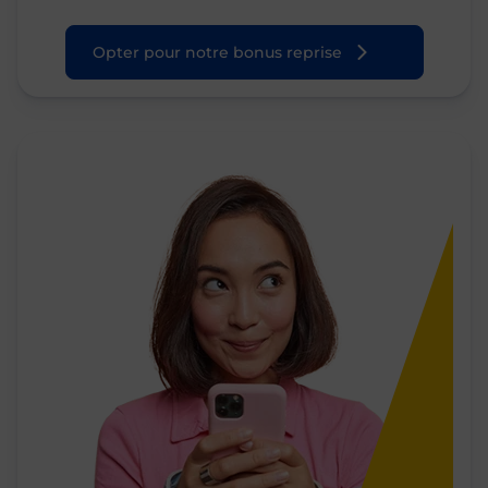
Opter pour notre bonus reprise