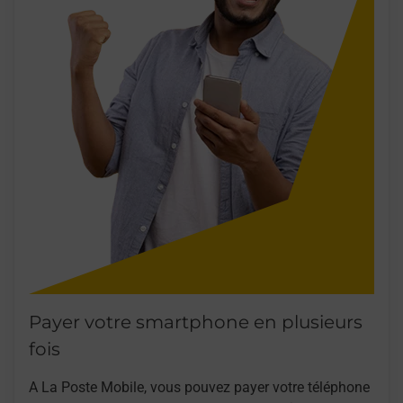
Payer votre smartphone en plusieurs
fois
A La Poste Mobile, vous pouvez payer votre téléphone