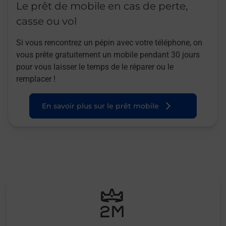
Le prêt de mobile en cas de perte,
casse ou vol
Si vous rencontrez un pépin avec votre téléphone, on
vous prête gratuitement un mobile pendant 30 jours
pour vous laisser le temps de le réparer ou le
remplacer !
En savoir plus sur le prêt mobile