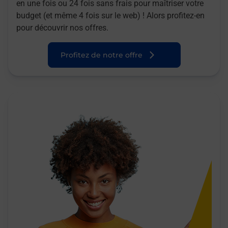
en une fois ou 24 fois sans frais pour maîtriser votre
budget (et même 4 fois sur le web) ! Alors profitez-en
pour découvrir nos offres.
Profitez de notre offre