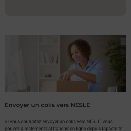
Envoyer un colis vers NESLE
Si vous souhaitez envoyer un colis vers NESLE, vous
pouvez directement l'affranchir en ligne depuis laposte.fr.