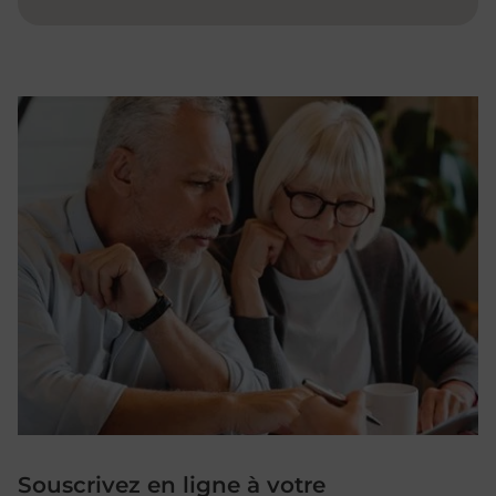
Souscrivez en ligne à votre