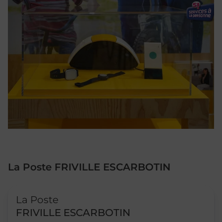
La Poste FRIVILLE ESCARBOTIN
Le lien s'ouvre dans un nouvel onglet
La Poste
FRIVILLE ESCARBOTIN