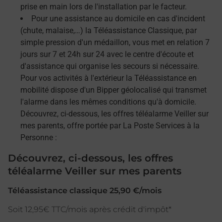
prise en main lors de l'installation par le facteur.
Pour une assistance au domicile en cas d'incident
(chute, malaise,…) la Téléassistance Classique, par
simple pression d'un médaillon, vous met en relation 7
jours sur 7 et 24h sur 24 avec le centre d'écoute et
d'assistance qui organise les secours si nécessaire.
Pour vos activités à l'extérieur la Téléassistance en
mobilité dispose d'un Bipper géolocalisé qui transmet
l'alarme dans les mêmes conditions qu'à domicile.
Découvrez, ci-dessous, les offres téléalarme Veiller sur
mes parents, offre portée par La Poste Services à la
Personne :
Découvrez, ci-dessous, les offres
téléalarme Veiller sur mes parents
Téléassistance classique 25,90 €/mois
Soit 12,95€ TTC/mois après crédit d'impôt*