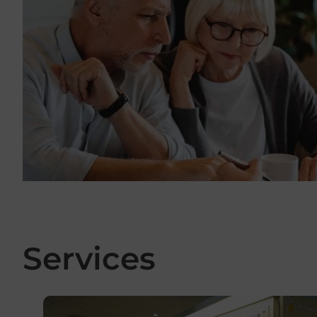
Services
En savoir plus