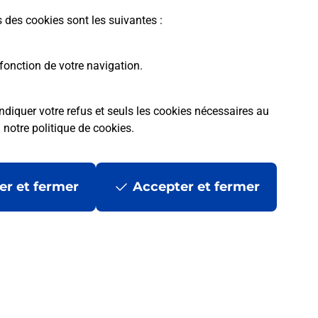
s des cookies sont les suivantes :
fonction de votre navigation.
ndiquer votre refus et seuls les cookies nécessaires au
a
notre politique de cookies
.
 ?
er et fermer
Accepter et fermer