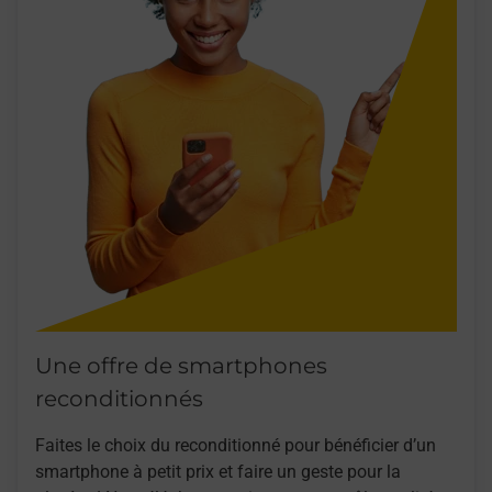
Une offre de smartphones
reconditionnés
Faites le choix du reconditionné pour bénéficier d’un
smartphone à petit prix et faire un geste pour la