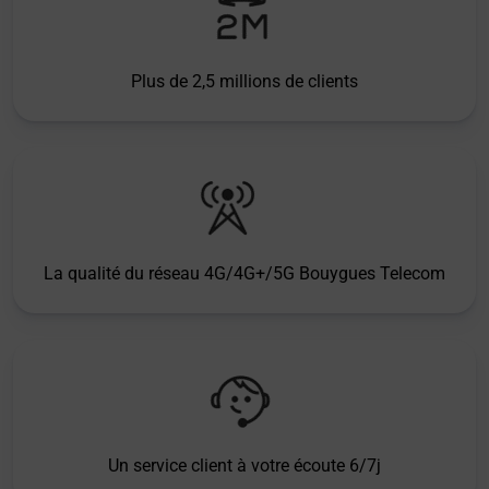
Plus de 2,5 millions de clients
La qualité du réseau 4G/4G+/5G Bouygues Telecom
Un service client à votre écoute 6/7j