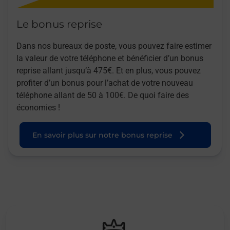
Le bonus reprise
Dans nos bureaux de poste, vous pouvez faire estimer
la valeur de votre téléphone et bénéficier d’un bonus
reprise allant jusqu’à 475€. Et en plus, vous pouvez
profiter d’un bonus pour l’achat de votre nouveau
téléphone allant de 50 à 100€. De quoi faire des
économies !
En savoir plus sur notre bonus reprise