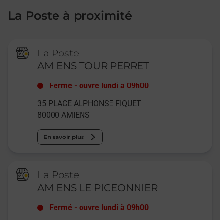
La Poste à proximité
La Poste
AMIENS TOUR PERRET
Fermé
-
ouvre lundi à
09h00
35 PLACE ALPHONSE FIQUET
80000
AMIENS
En savoir plus
La Poste
AMIENS LE PIGEONNIER
Fermé
-
ouvre lundi à
09h00