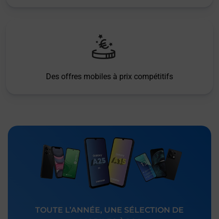
Des offres mobiles à prix compétitifs
TOUTE L’ANNÉE, UNE SÉLECTION DE