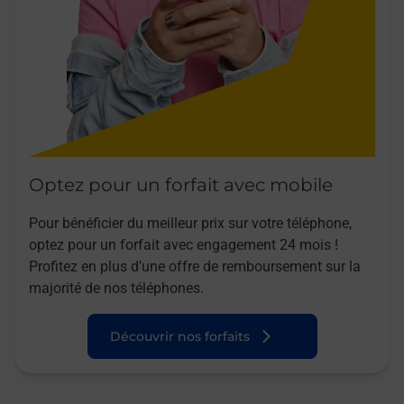
Optez pour un forfait avec mobile
Pour bénéficier du meilleur prix sur votre téléphone,
optez pour un forfait avec engagement 24 mois !
Profitez en plus d’une offre de remboursement sur la
majorité de nos téléphones.
Découvrir nos forfaits