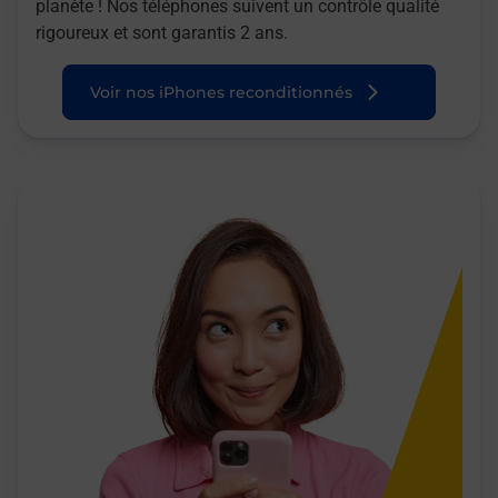
planète ! Nos téléphones suivent un contrôle qualité
rigoureux et sont garantis 2 ans.
Voir nos iPhones reconditionnés