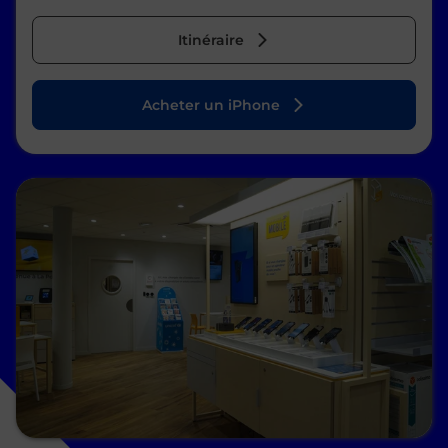
Itinéraire
Acheter un iPhone