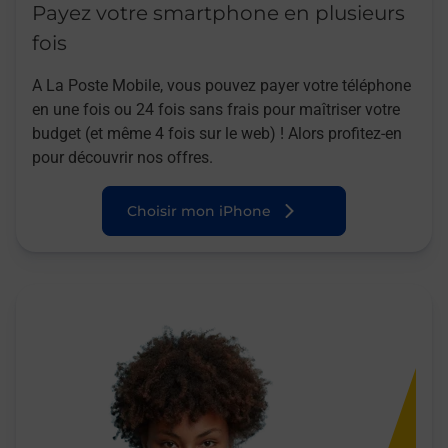
Payez votre smartphone en plusieurs
fois
A La Poste Mobile, vous pouvez payer votre téléphone
en une fois ou 24 fois sans frais pour maîtriser votre
budget (et même 4 fois sur le web) ! Alors profitez-en
pour découvrir nos offres.
Choisir mon iPhone