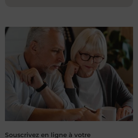
Souscrivez en ligne à votre