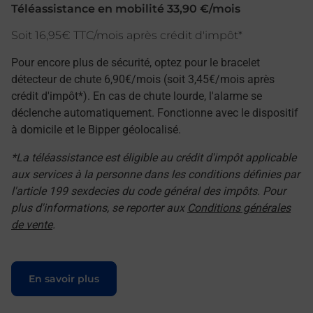
Téléassistance en mobilité 33,90 €/mois
Soit 16,95€ TTC/mois après crédit d'impôt*
Pour encore plus de sécurité, optez pour le bracelet
détecteur de chute 6,90€/mois (soit 3,45€/mois après
crédit d'impôt*). En cas de chute lourde, l'alarme se
déclenche automatiquement. Fonctionne avec le dispositif
à domicile et le Bipper géolocalisé.
*La téléassistance est éligible au crédit d'impôt applicable
aux services à la personne dans les conditions définies par
l'article 199 sexdecies du code général des impôts. Pour
plus d'informations, se reporter aux
Conditions générales
de vente
.
Le lien s'ouvre dans un nouvel onglet
En savoir plus