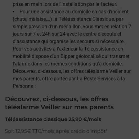
prise en main lors de l'installation par le facteur.
Pour une assistance au domicile en cas d'incident
(chute, malaise,…) la Téléassistance Classique, par
simple pression d'un médaillon, vous met en relation 7
jours sur 7 et 24h sur 24 avec le centre d'écoute et
d'assistance qui organise les secours si nécessaire.
Pour vos activités à l'extérieur la Téléassistance en
mobilité dispose d'un Bipper géolocalisé qui transmet
l'alarme dans les mêmes conditions qu'à domicile.
Découvrez, ci-dessous, les offres téléalarme Veiller sur
mes parents, offre portée par La Poste Services à la
Personne :
Découvrez, ci-dessous, les offres
téléalarme Veiller sur mes parents
Téléassistance classique 25,90 €/mois
Soit 12,95€ TTC/mois après crédit d'impôt*