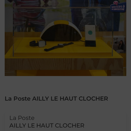
La Poste AILLY LE HAUT CLOCHER
Le lien s'ouvre dans un nouvel onglet
La Poste
AILLY LE HAUT CLOCHER