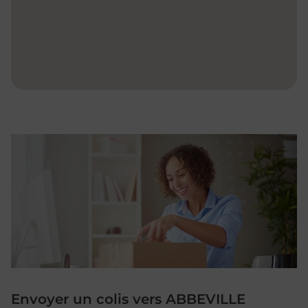
Envoyer un colis vers ABBEVILLE