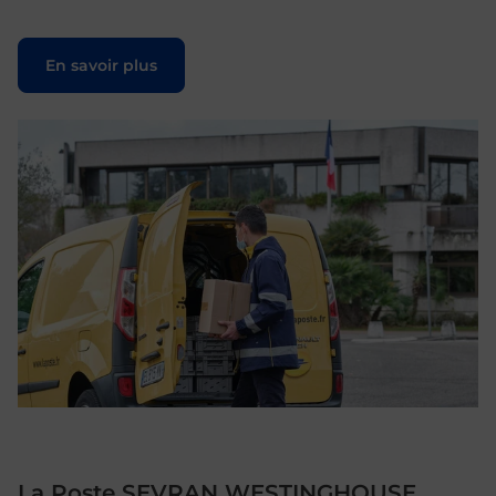
Le lien s'ouvre dans un nouvel onglet
En savoir plus
La Poste SEVRAN WESTINGHOUSE