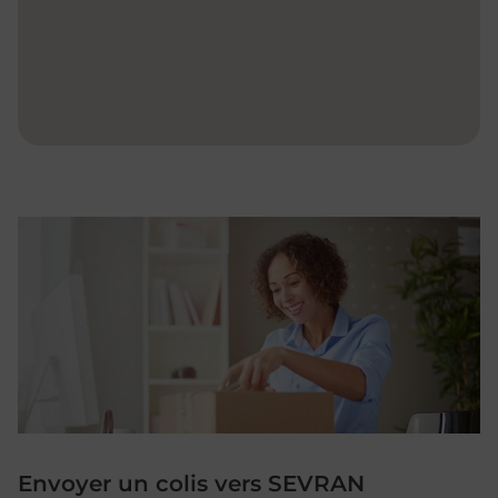
Envoyer un colis vers SEVRAN