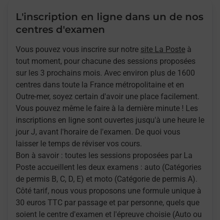
L'inscription en ligne dans un de nos
centres d'examen
Vous pouvez vous inscrire sur notre
site La Poste
à
tout moment, pour chacune des sessions proposées
sur les 3 prochains mois. Avec environ plus de 1600
centres dans toute la France métropolitaine et en
Outre-mer, soyez certain d'avoir une place facilement.
Vous pouvez même le faire à la dernière minute ! Les
inscriptions en ligne sont ouvertes jusqu'à une heure le
jour J, avant l'horaire de l'examen. De quoi vous
laisser le temps de réviser vos cours.
Bon à savoir : toutes les sessions proposées par La
Poste accueillent les deux examens : auto (Catégories
de permis B, C, D, E) et moto (Catégorie de permis A).
Côté tarif, nous vous proposons une formule unique à
30 euros TTC par passage et par personne, quels que
soient le centre d'examen et l'épreuve choisie (Auto ou