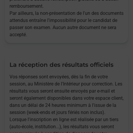
remboursement.
Par ailleurs, la non-présentation de l'un des documents
attendus entraîne l'impossibilité pour le candidat de
passer son examen. Aucun autre document ne sera
accepté.
La réception des résultats officiels
Vos réponses sont envoyées, dès la fin de votre
session, au Ministère de l'Intérieur pour correction. Les
résultats vous seront ensuite envoyés par e-mail et
seront également disponibles dans votre espace client,
dans un délai de 24 heures minimum à l'issue de la
session (week-ends et jours fériés non inclus).
Lorsque l'inscription en ligne est réalisée par un tiers
(auto-école, institution...), les résultats vous seront