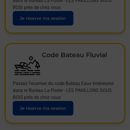
dans le Bureau La Poste - LES PAVILLONS SOUS
BOIS près de chez vous
Je réserve ma session
Code Bateau Fluvial
Passez l'examen du code Bateau Eaux Intérieures
dans le Bureau La Poste - LES PAVILLONS SOUS
BOIS près de chez vous
Je réserve ma session