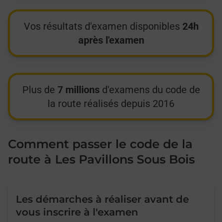
Vos résultats d'examen disponibles
24h
après l'examen
Plus de
7 millions
d'examens du code de
la route réalisés depuis 2016
Comment passer le code de la
route à Les Pavillons Sous Bois
Les démarches à réaliser avant de
vous inscrire à l'examen