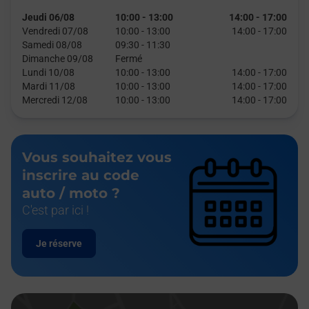
Jeudi 06/08
10:00
-
13:00
14:00
-
17:00
Vendredi 07/08
10:00
-
13:00
14:00
-
17:00
Samedi 08/08
09:30
-
11:30
Dimanche 09/08
Fermé
Lundi 10/08
10:00
-
13:00
14:00
-
17:00
Mardi 11/08
10:00
-
13:00
14:00
-
17:00
Mercredi 12/08
10:00
-
13:00
14:00
-
17:00
Vous souhaitez vous
inscrire au code
auto / moto ?
C'est par ici !
Je réserve