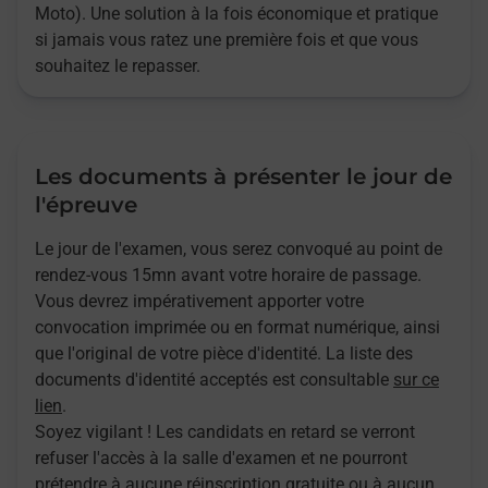
Moto). Une solution à la fois économique et pratique
si jamais vous ratez une première fois et que vous
souhaitez le repasser.
Les documents à présenter le jour de
l'épreuve
Le jour de l'examen, vous serez convoqué au point de
rendez-vous 15mn avant votre horaire de passage.
Vous devrez impérativement apporter votre
convocation imprimée ou en format numérique, ainsi
que l'original de votre pièce d'identité. La liste des
documents d'identité acceptés est consultable
sur ce
lien
.
Soyez vigilant ! Les candidats en retard se verront
refuser l'accès à la salle d'examen et ne pourront
prétendre à aucune réinscription gratuite ou à aucun