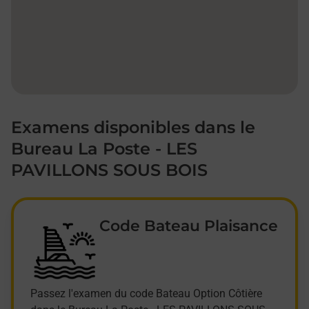
Examens disponibles dans le
Bureau La Poste - LES
PAVILLONS SOUS BOIS
Code Bateau Plaisance
Passez l'examen du code Bateau Option Côtière