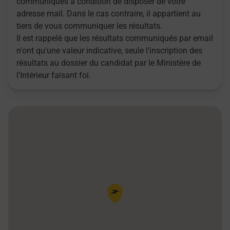
communiqués à condition de disposer de votre
adresse mail. Dans le cas contraire, il appartient au
tiers de vous communiquer les résultats.
Il est rappelé que les résultats communiqués par email
n'ont qu'une valeur indicative, seule l'inscription des
résultats au dossier du candidat par le Ministère de
l'Intérieur faisant foi.
Pin de la carte