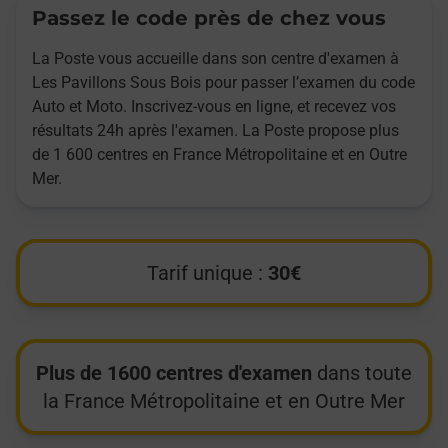
Passez le code près de chez vous
La Poste vous accueille dans son centre d'examen à
Les Pavillons Sous Bois pour passer l’examen du code
Auto et Moto. Inscrivez-vous en ligne, et recevez vos
résultats 24h après l'examen. La Poste propose plus
de 1 600 centres en France Métropolitaine et en Outre
Mer.
Tarif unique :
30€
Plus de 1600 centres d'examen
dans toute
la France Métropolitaine et en Outre Mer