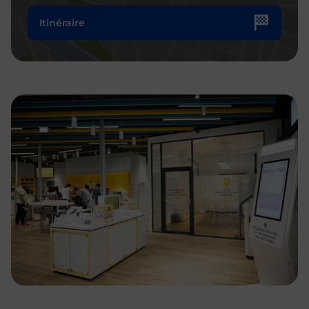
Itinéraire