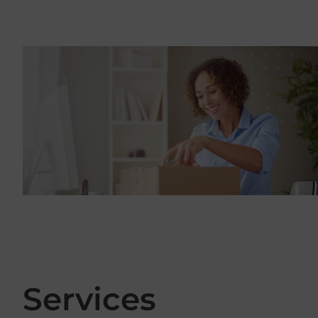
Services