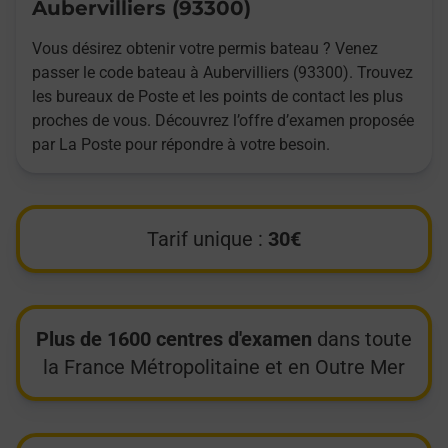
Aubervilliers (93300)
Vous désirez obtenir votre permis bateau ? Venez
passer le code bateau à Aubervilliers (93300). Trouvez
les bureaux de Poste et les points de contact les plus
proches de vous. Découvrez l’offre d’examen proposée
par La Poste pour répondre à votre besoin.
Tarif unique :
30€
Plus de 1600 centres d'examen
dans toute
la France Métropolitaine et en Outre Mer