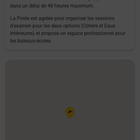
dans un délai de 48 heures maximum.
La Poste est agréée pour organiser les sessions
d'examen pour les deux options (Côtière et Eaux
Intérieures) et propose un espace professionnel pour
les bateaux-écoles.
Pin de la carte