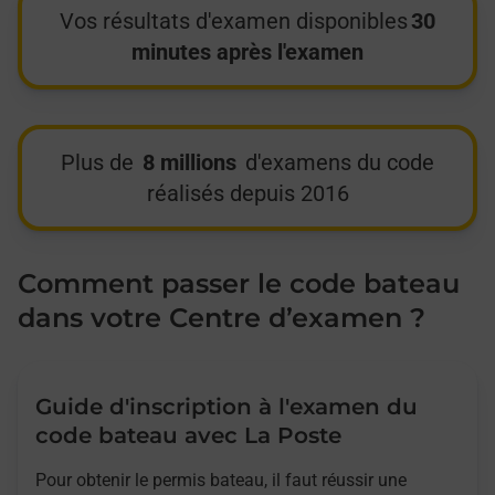
Vos résultats d'examen disponibles
30
minutes après l'examen
Plus de
8 millions
d'examens du code
réalisés depuis 2016
Comment passer le code bateau
dans votre Centre d’examen ?
Guide d'inscription à l'examen du
code bateau avec La Poste
Pour obtenir le permis bateau, il faut réussir une