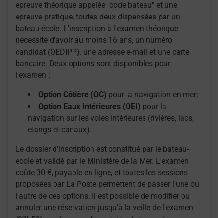
épreuve théorique appelée "code bateau" et une
épreuve pratique, toutes deux dispensées par un
bateau-école. L'inscription à l'examen théorique
nécessite d'avoir au moins 16 ans, un numéro
candidat (OEDIPP), une adresse e-mail et une carte
bancaire. Deux options sont disponibles pour
l'examen :
Option Côtière (OC)
pour la navigation en mer;
Option Eaux Intérieures (OEI)
pour la
navigation sur les voies intérieures (rivières, lacs,
étangs et canaux).
Le dossier d'inscription est constitué par le bateau-
école et validé par le Ministère de la Mer. L'examen
coûte 30 €, payable en ligne, et toutes les sessions
proposées par La Poste permettent de passer l'une ou
l'autre de ces options. Il est possible de modifier ou
annuler une réservation jusqu'à la veille de l'examen