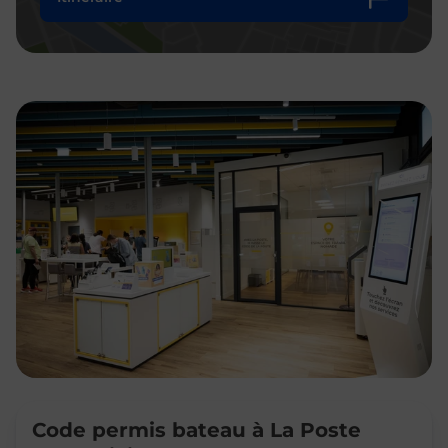
Code permis bateau à La Poste