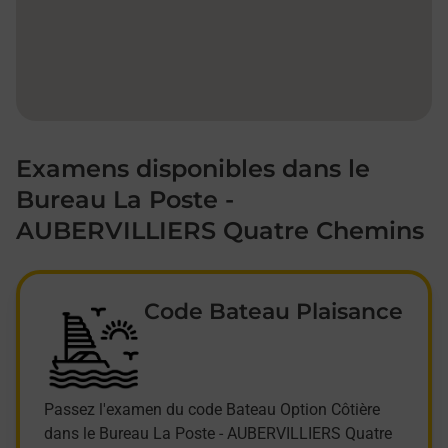
Examens disponibles dans le
Bureau La Poste -
AUBERVILLIERS Quatre Chemins
Code Bateau Plaisance
Passez l'examen du code Bateau Option Côtière
dans le Bureau La Poste - AUBERVILLIERS Quatre