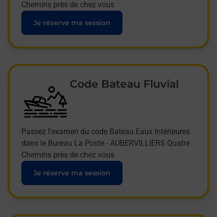
Chemins près de chez vous
Je réserve ma session
Code Bateau Fluvial
Passez l'examen du code Bateau Eaux Intérieures
dans le Bureau La Poste - AUBERVILLIERS Quatre
Chemins près de chez vous
Je réserve ma session