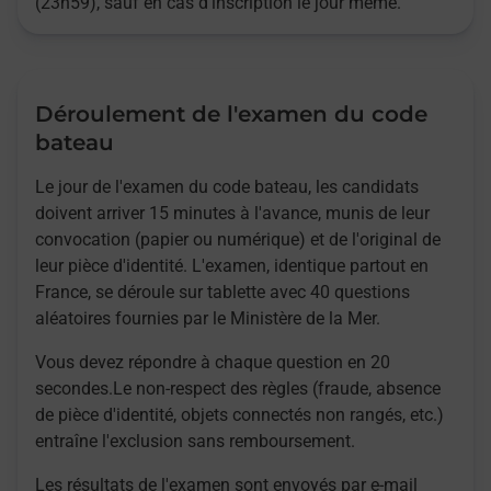
(23h59), sauf en cas d'inscription le jour même.
Déroulement de l'examen du code
bateau
Le jour de l'examen du code bateau, les candidats
doivent arriver 15 minutes à l'avance, munis de leur
convocation (papier ou numérique) et de l'original de
leur pièce d'identité. L'examen, identique partout en
France, se déroule sur tablette avec 40 questions
aléatoires fournies par le Ministère de la Mer.
Vous devez répondre à chaque question en 20
secondes.Le non-respect des règles (fraude, absence
de pièce d'identité, objets connectés non rangés, etc.)
entraîne l'exclusion sans remboursement.
Les résultats de l'examen sont envoyés par e-mail