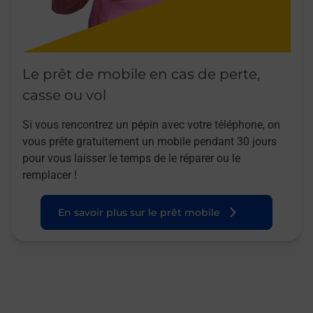
Le prêt de mobile en cas de perte,
casse ou vol
Si vous rencontrez un pépin avec votre téléphone, on
vous prête gratuitement un mobile pendant 30 jours
pour vous laisser le temps de le réparer ou le
remplacer !
En savoir plus sur le prêt mobile