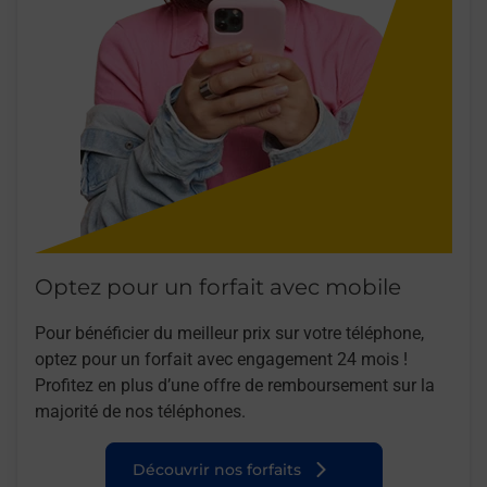
Optez pour un forfait avec mobile
Pour bénéficier du meilleur prix sur votre téléphone,
optez pour un forfait avec engagement 24 mois !
Profitez en plus d’une offre de remboursement sur la
majorité de nos téléphones.
Découvrir nos forfaits