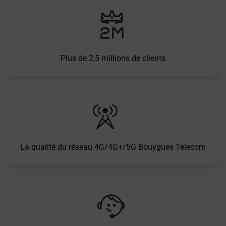
Plus de 2,5 millions de clients
La qualité du réseau 4G/4G+/5G Bouygues Telecom