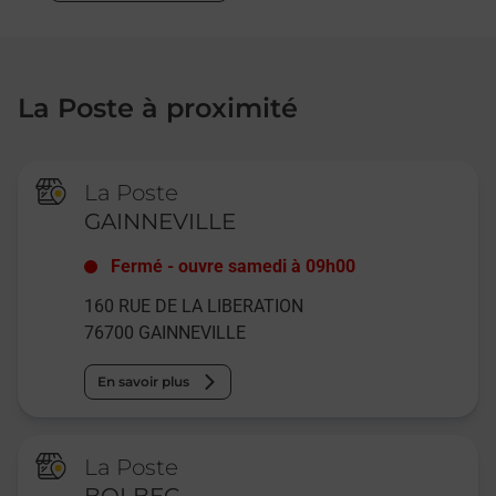
La Poste à proximité
La Poste
GAINNEVILLE
Fermé
-
ouvre samedi à
09h00
160 RUE DE LA LIBERATION
76700
GAINNEVILLE
En savoir plus
La Poste
BOLBEC