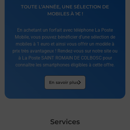
TOUTE L’ANNÉE, UNE SÉLECTION DE
MOBILES À 1€ !
En achetant un forfait avec téléphone La Poste
Mobile, vous pouvez bénéficier d’une sélection de
mobiles à 1 euro et ainsi vous offrir un modèle à
prix très avantageux ! Rendez-vous sur notre site ou
à La Poste SAINT ROMAIN DE COLBOSC pour
connaître les smartphones éligibles à cette offre.
En savoir plus
Services