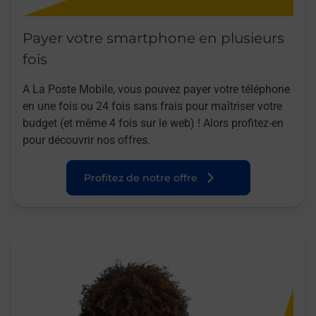
Payer votre smartphone en plusieurs
fois
A La Poste Mobile, vous pouvez payer votre téléphone
en une fois ou 24 fois sans frais pour maîtriser votre
budget (et même 4 fois sur le web) ! Alors profitez-en
pour découvrir nos offres.
Profitez de notre offre