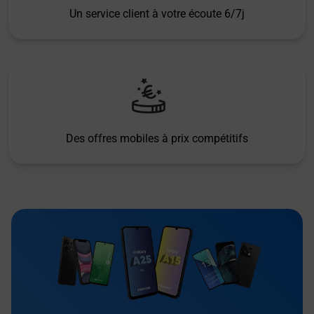
Un service client à votre écoute 6/7j
Des offres mobiles à prix compétitifs