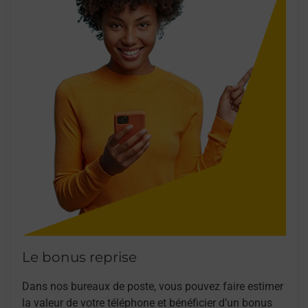
Le bonus reprise
Dans nos bureaux de poste, vous pouvez faire estimer
la valeur de votre téléphone et bénéficier d’un bonus