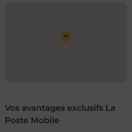
Pin de la carte
Vos avantages exclusifs La
Poste Mobile