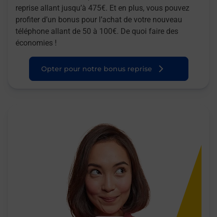
reprise allant jusqu’à 475€. Et en plus, vous pouvez
profiter d’un bonus pour l’achat de votre nouveau
téléphone allant de 50 à 100€. De quoi faire des
économies !
Opter pour notre bonus reprise