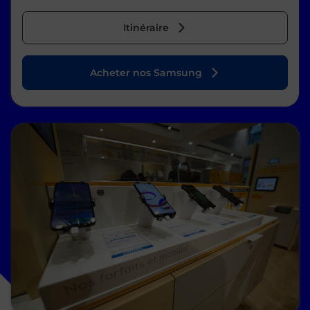
Itinéraire
Acheter nos Samsung