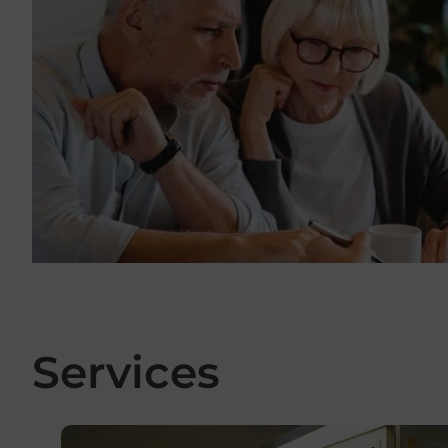
Services
En savoir plus