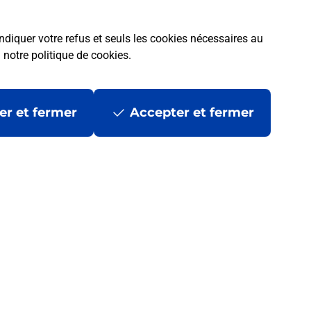
ndiquer votre refus et seuls les cookies nécessaires au
a
notre politique de cookies
.
er et fermer
Accepter et fermer
 ?