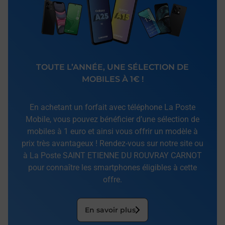
TOUTE L’ANNÉE, UNE SÉLECTION DE
MOBILES À 1€ !
En achetant un forfait avec téléphone La Poste
Mobile, vous pouvez bénéficier d’une sélection de
mobiles à 1 euro et ainsi vous offrir un modèle à
prix très avantageux ! Rendez-vous sur notre site ou
à La Poste SAINT ETIENNE DU ROUVRAY CARNOT
pour connaître les smartphones éligibles à cette
offre.
En savoir plus