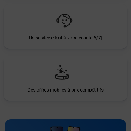
Un service client à votre écoute 6/7j
Des offres mobiles à prix compétitifs