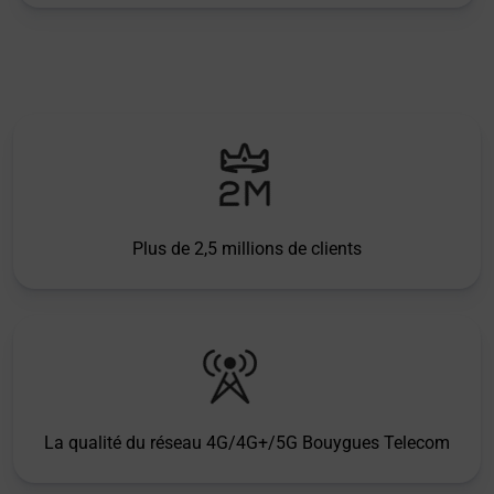
Plus de 2,5 millions de clients
La qualité du réseau 4G/4G+/5G Bouygues Telecom