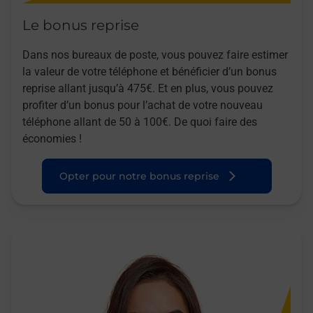
Le bonus reprise
Dans nos bureaux de poste, vous pouvez faire estimer
la valeur de votre téléphone et bénéficier d’un bonus
reprise allant jusqu’à 475€. Et en plus, vous pouvez
profiter d’un bonus pour l’achat de votre nouveau
téléphone allant de 50 à 100€. De quoi faire des
économies !
Opter pour notre bonus reprise