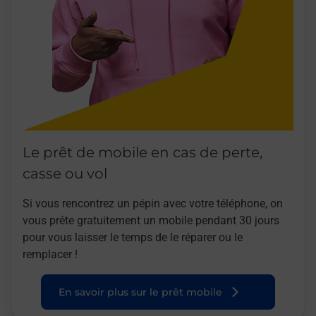
Le prêt de mobile en cas de perte,
casse ou vol
Si vous rencontrez un pépin avec votre téléphone, on
vous prête gratuitement un mobile pendant 30 jours
pour vous laisser le temps de le réparer ou le
remplacer !
En savoir plus sur le prêt mobile