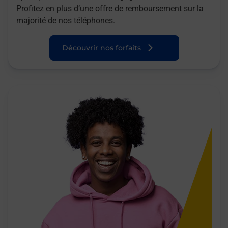
Profitez en plus d’une offre de remboursement sur la
majorité de nos téléphones.
Découvrir nos forfaits