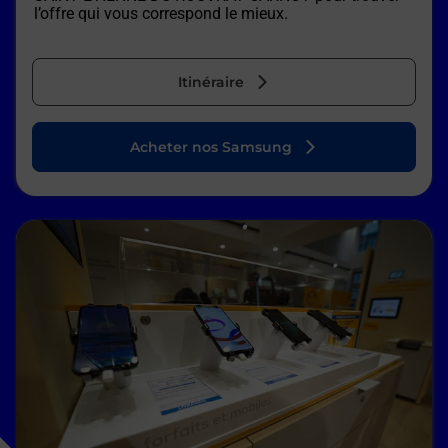
l’offre qui vous correspond le mieux.
Itinéraire
Acheter nos Samsung