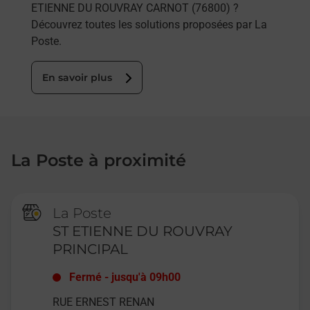
ETIENNE DU ROUVRAY CARNOT (76800) ?
Découvrez toutes les solutions proposées par La
Poste.
En savoir plus
La Poste à proximité
La Poste
ST ETIENNE DU ROUVRAY
PRINCIPAL
Fermé
-
jusqu'à
09h00
RUE ERNEST RENAN