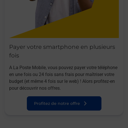
Payer votre smartphone en plusieurs
fois
A La Poste Mobile, vous pouvez payer votre téléphone
en une fois ou 24 fois sans frais pour maîtriser votre
budget (et même 4 fois sur le web) ! Alors profitez-en
pour découvrir nos offres.
Profitez de notre offre