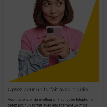
Optez pour un forfait avec mobile
Pour bénéficier du meilleur prix sur votre téléphone,
optez pour un forfait avec engagement 24 mois !