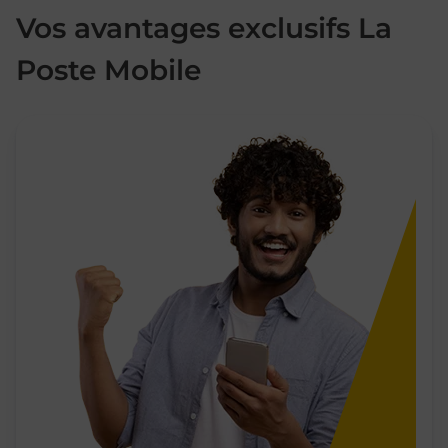
Vos avantages exclusifs La
Poste Mobile