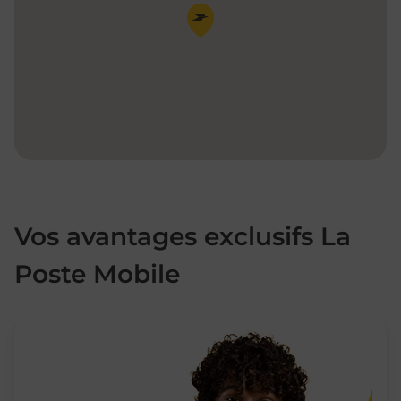
Pin de la carte
Vos avantages exclusifs La
Poste Mobile