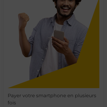
Payer votre smartphone en plusieurs
fois