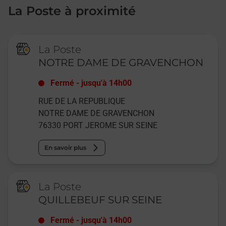
La Poste à proximité
La Poste
NOTRE DAME DE GRAVENCHON
Fermé
-
jusqu'à
14h00
RUE DE LA REPUBLIQUE
NOTRE DAME DE GRAVENCHON
76330
PORT JEROME SUR SEINE
En savoir plus
La Poste
QUILLEBEUF SUR SEINE
Fermé
-
jusqu'à
14h00