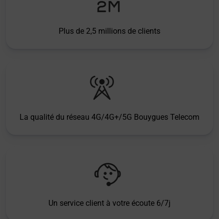
Plus de 2,5 millions de clients
La qualité du réseau 4G/4G+/5G Bouygues Telecom
Un service client à votre écoute 6/7j