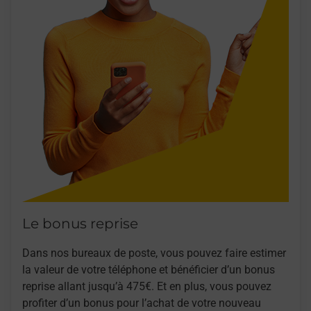
Le bonus reprise
Dans nos bureaux de poste, vous pouvez faire estimer
la valeur de votre téléphone et bénéficier d’un bonus
reprise allant jusqu’à 475€. Et en plus, vous pouvez
profiter d’un bonus pour l’achat de votre nouveau