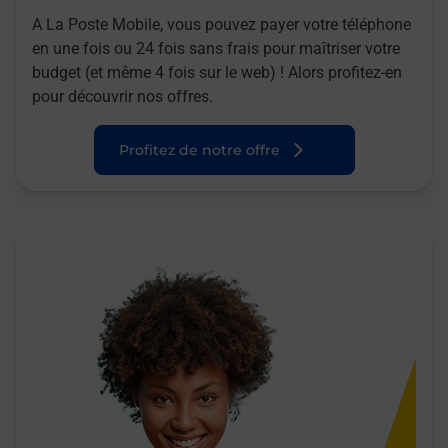
A La Poste Mobile, vous pouvez payer votre téléphone
en une fois ou 24 fois sans frais pour maîtriser votre
budget (et même 4 fois sur le web) ! Alors profitez-en
pour découvrir nos offres.
Profitez de notre offre