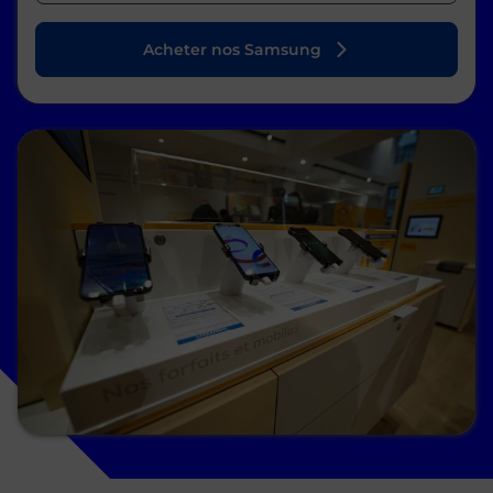
Acheter nos Samsung