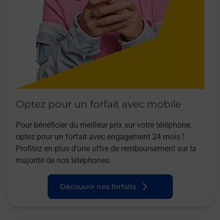
Optez pour un forfait avec mobile
Pour bénéficier du meilleur prix sur votre téléphone,
optez pour un forfait avec engagement 24 mois !
Profitez en plus d’une offre de remboursement sur la
majorité de nos téléphones.
Découvrir nos forfaits