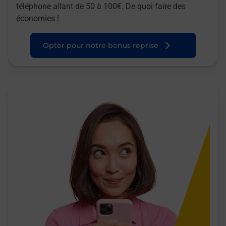
téléphone allant de 50 à 100€. De quoi faire des
économies !
Opter pour notre bonus reprise