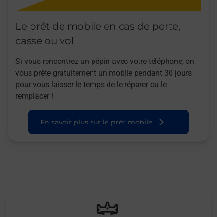
Le prêt de mobile en cas de perte,
casse ou vol
Si vous rencontrez un pépin avec votre téléphone, on
vous prête gratuitement un mobile pendant 30 jours
pour vous laisser le temps de le réparer ou le
remplacer !
En savoir plus sur le prêt mobile