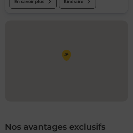
En savoir plus
Itinéraire
Pin de la carte
Nos avantages exclusifs