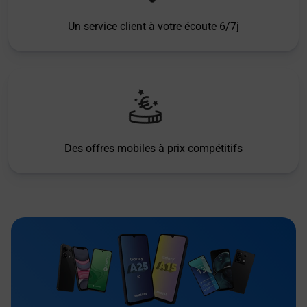
Un service client à votre écoute 6/7j
Des offres mobiles à prix compétitifs