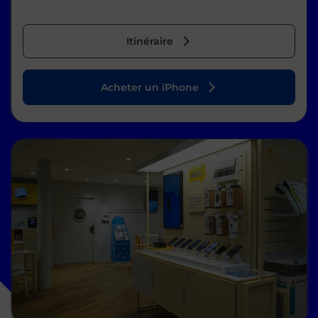
Itinéraire
Acheter un iPhone