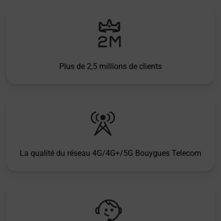
Plus de 2,5 millions de clients
La qualité du réseau 4G/4G+/5G Bouygues Telecom