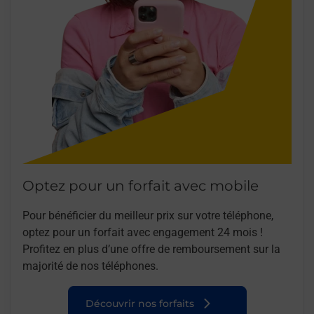
Optez pour un forfait avec mobile
Pour bénéficier du meilleur prix sur votre téléphone,
optez pour un forfait avec engagement 24 mois !
Profitez en plus d’une offre de remboursement sur la
majorité de nos téléphones.
Découvrir nos forfaits