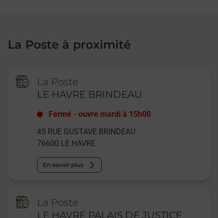
La Poste à proximité
La Poste
LE HAVRE BRINDEAU
Fermé
-
ouvre mardi à
15h00
45 RUE GUSTAVE BRINDEAU
76600
LE HAVRE
En savoir plus
La Poste
LE HAVRE PALAIS DE JUSTICE