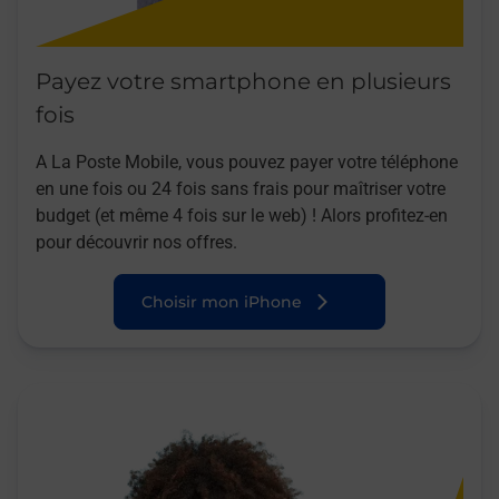
Payez votre smartphone en plusieurs
fois
A La Poste Mobile, vous pouvez payer votre téléphone
en une fois ou 24 fois sans frais pour maîtriser votre
budget (et même 4 fois sur le web) ! Alors profitez-en
pour découvrir nos offres.
Choisir mon iPhone