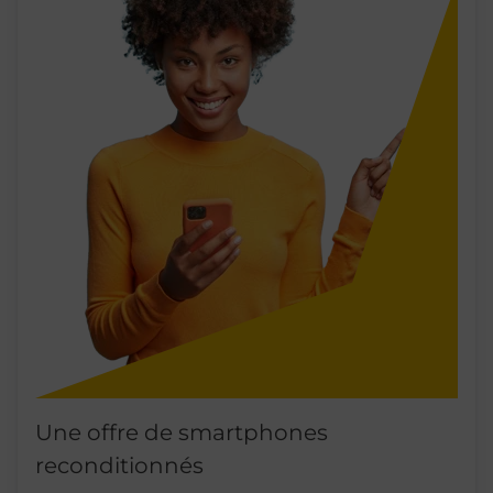
Une offre de smartphones
reconditionnés