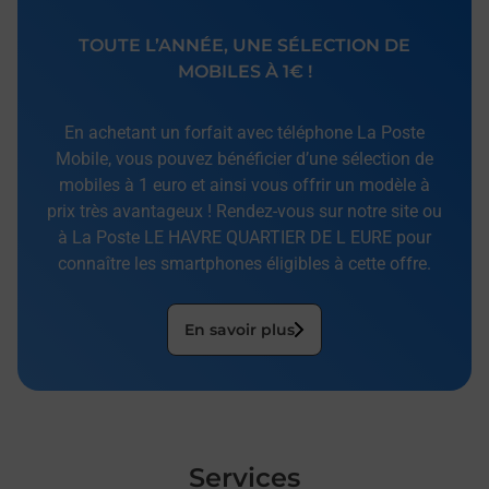
TOUTE L’ANNÉE, UNE SÉLECTION DE
MOBILES À 1€ !
En achetant un forfait avec téléphone La Poste
Mobile, vous pouvez bénéficier d’une sélection de
mobiles à 1 euro et ainsi vous offrir un modèle à
prix très avantageux ! Rendez-vous sur notre site ou
à La Poste LE HAVRE QUARTIER DE L EURE pour
connaître les smartphones éligibles à cette offre.
En savoir plus
Services