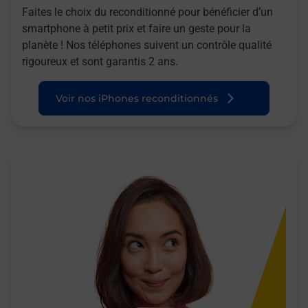
Faites le choix du reconditionné pour bénéficier d’un
smartphone à petit prix et faire un geste pour la
planète ! Nos téléphones suivent un contrôle qualité
rigoureux et sont garantis 2 ans.
Voir nos iPhones reconditionnés