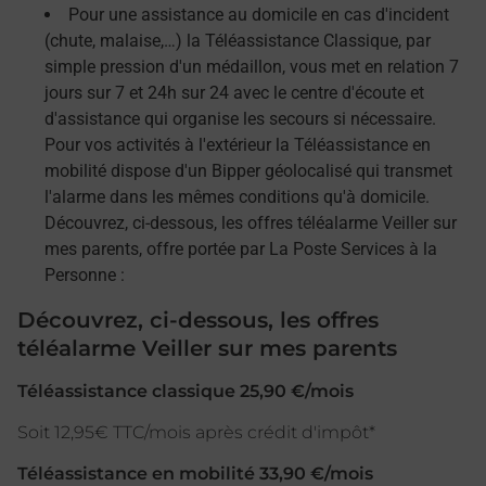
Pour une assistance au domicile en cas d'incident
(chute, malaise,…) la Téléassistance Classique, par
simple pression d'un médaillon, vous met en relation 7
jours sur 7 et 24h sur 24 avec le centre d'écoute et
d'assistance qui organise les secours si nécessaire.
Pour vos activités à l'extérieur la Téléassistance en
mobilité dispose d'un Bipper géolocalisé qui transmet
l'alarme dans les mêmes conditions qu'à domicile.
Découvrez, ci-dessous, les offres téléalarme Veiller sur
mes parents, offre portée par La Poste Services à la
Personne :
Découvrez, ci-dessous, les offres
téléalarme Veiller sur mes parents
Téléassistance classique 25,90 €/mois
Soit 12,95€ TTC/mois après crédit d'impôt*
Téléassistance en mobilité 33,90 €/mois