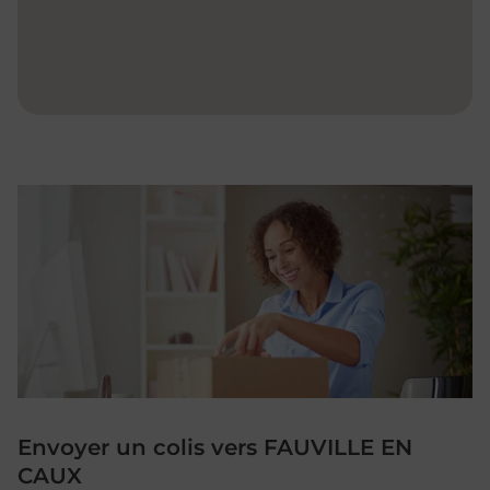
Envoyer un colis vers FAUVILLE EN
CAUX