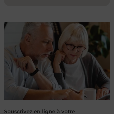
Souscrivez en ligne à votre