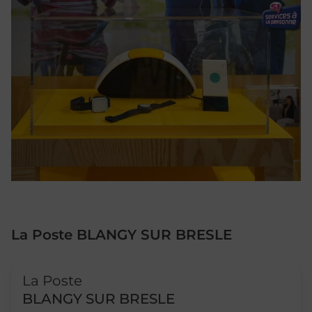
La Poste BLANGY SUR BRESLE
Le lien s'ouvre dans un nouvel onglet
La Poste
BLANGY SUR BRESLE