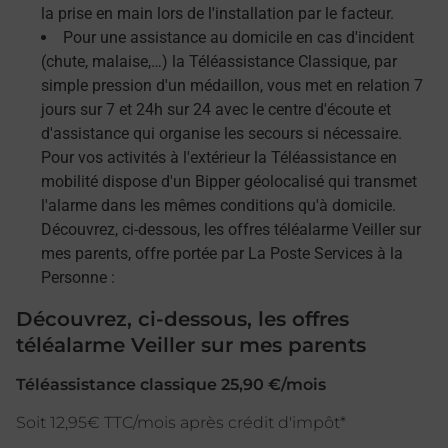
la prise en main lors de l'installation par le facteur.
Pour une assistance au domicile en cas d'incident
(chute, malaise,…) la Téléassistance Classique, par
simple pression d'un médaillon, vous met en relation 7
jours sur 7 et 24h sur 24 avec le centre d'écoute et
d'assistance qui organise les secours si nécessaire.
Pour vos activités à l'extérieur la Téléassistance en
mobilité dispose d'un Bipper géolocalisé qui transmet
l'alarme dans les mêmes conditions qu'à domicile.
Découvrez, ci-dessous, les offres téléalarme Veiller sur
mes parents, offre portée par La Poste Services à la
Personne :
Découvrez, ci-dessous, les offres
téléalarme Veiller sur mes parents
Téléassistance classique 25,90 €/mois
Soit 12,95€ TTC/mois après crédit d'impôt*