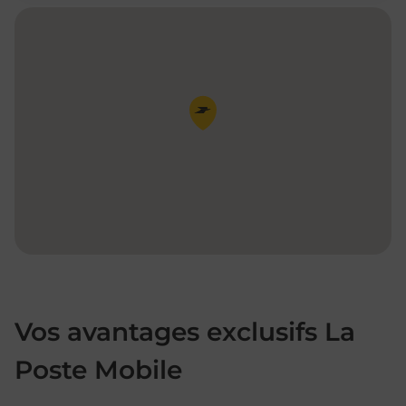
Pin de la carte
Vos avantages exclusifs La
Poste Mobile