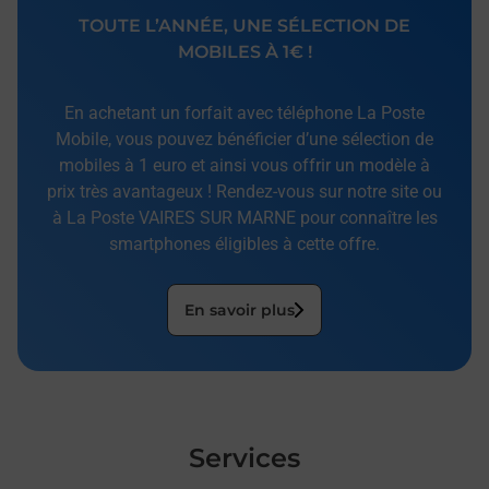
TOUTE L’ANNÉE, UNE SÉLECTION DE
MOBILES À 1€ !
En achetant un forfait avec téléphone La Poste
Mobile, vous pouvez bénéficier d’une sélection de
mobiles à 1 euro et ainsi vous offrir un modèle à
prix très avantageux ! Rendez-vous sur notre site ou
à La Poste VAIRES SUR MARNE pour connaître les
smartphones éligibles à cette offre.
En savoir plus
Services