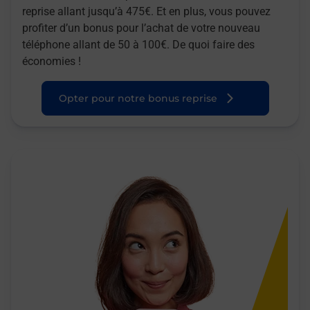
reprise allant jusqu’à 475€. Et en plus, vous pouvez
profiter d’un bonus pour l’achat de votre nouveau
téléphone allant de 50 à 100€. De quoi faire des
économies !
Opter pour notre bonus reprise