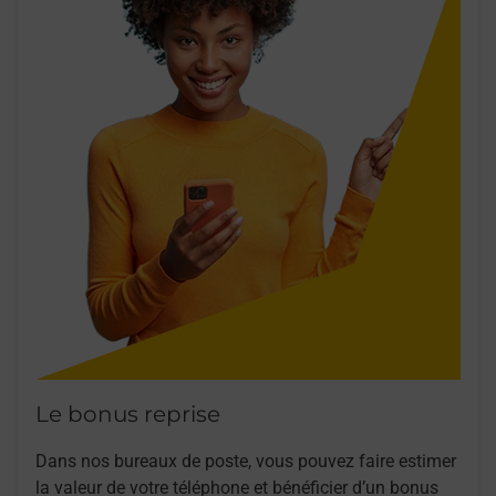
Le bonus reprise
Dans nos bureaux de poste, vous pouvez faire estimer
la valeur de votre téléphone et bénéficier d’un bonus