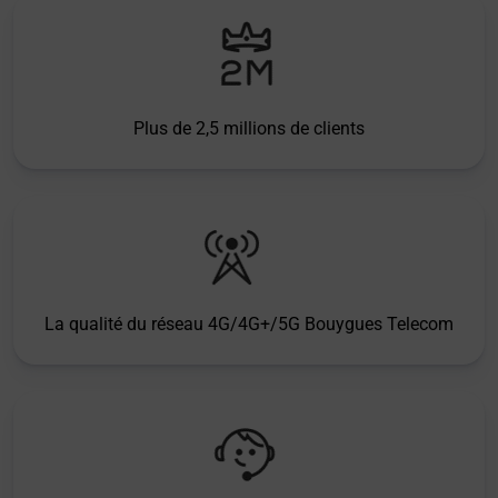
Plus de 2,5 millions de clients
La qualité du réseau 4G/4G+/5G Bouygues Telecom