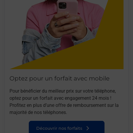
Optez pour un forfait avec mobile
Pour bénéficier du meilleur prix sur votre téléphone,
optez pour un forfait avec engagement 24 mois !
Profitez en plus d’une offre de remboursement sur la
majorité de nos téléphones.
Découvrir nos forfaits