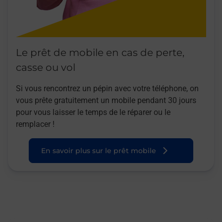
Le prêt de mobile en cas de perte,
casse ou vol
Si vous rencontrez un pépin avec votre téléphone, on
vous prête gratuitement un mobile pendant 30 jours
pour vous laisser le temps de le réparer ou le
remplacer !
En savoir plus sur le prêt mobile