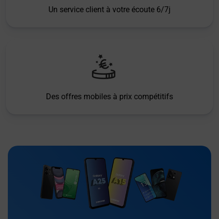
Un service client à votre écoute 6/7j
Des offres mobiles à prix compétitifs