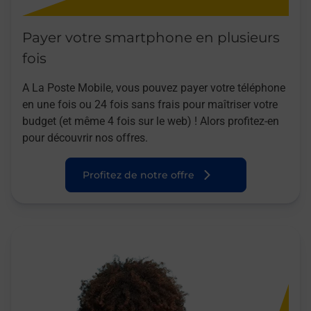
Payer votre smartphone en plusieurs
fois
A La Poste Mobile, vous pouvez payer votre téléphone
en une fois ou 24 fois sans frais pour maîtriser votre
budget (et même 4 fois sur le web) ! Alors profitez-en
pour découvrir nos offres.
Profitez de notre offre