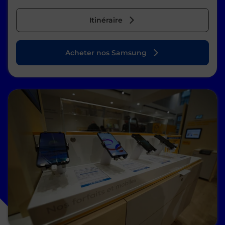
Itinéraire
Acheter nos Samsung