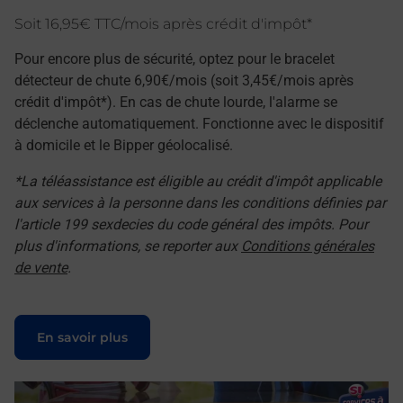
Soit 16,95€ TTC/mois après crédit d'impôt*
Pour encore plus de sécurité, optez pour le bracelet
détecteur de chute 6,90€/mois (soit 3,45€/mois après
crédit d'impôt*). En cas de chute lourde, l'alarme se
déclenche automatiquement. Fonctionne avec le dispositif
à domicile et le Bipper géolocalisé.
*La téléassistance est éligible au crédit d'impôt applicable
aux services à la personne dans les conditions définies par
l'article 199 sexdecies du code général des impôts. Pour
plus d'informations, se reporter aux
Conditions générales
de vente
.
Le lien s'ouvre dans un nouvel onglet
En savoir plus