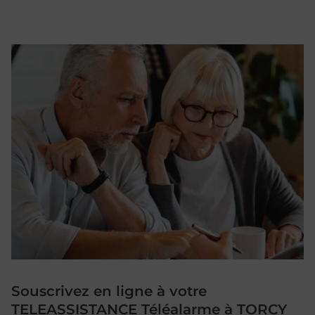
Souscrivez en ligne à votre
TELEASSISTANCE Téléalarme à TORCY