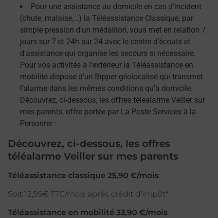
Pour une assistance au domicile en cas d'incident
(chute, malaise,…) la Téléassistance Classique, par
simple pression d'un médaillon, vous met en relation 7
jours sur 7 et 24h sur 24 avec le centre d'écoute et
d'assistance qui organise les secours si nécessaire.
Pour vos activités à l'extérieur la Téléassistance en
mobilité dispose d'un Bipper géolocalisé qui transmet
l'alarme dans les mêmes conditions qu'à domicile.
Découvrez, ci-dessous, les offres téléalarme Veiller sur
mes parents, offre portée par La Poste Services à la
Personne :
Découvrez, ci-dessous, les offres
téléalarme Veiller sur mes parents
Téléassistance classique 25,90 €/mois
Soit 12,95€ TTC/mois après crédit d'impôt*
Téléassistance en mobilité 33,90 €/mois