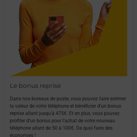
Le bonus reprise
Dans nos bureaux de poste, vous pouvez faire estimer
la valeur de votre téléphone et bénéficier d’un bonus
reprise allant jusqu’à 475€. Et en plus, vous pouvez
profiter d’un bonus pour l’achat de votre nouveau
téléphone allant de 50 à 100€. De quoi faire des
économies !