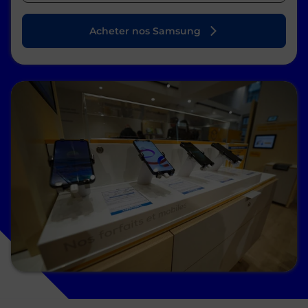
Acheter nos Samsung