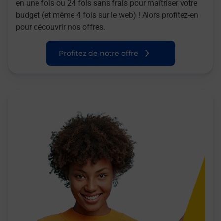
en une fois ou 24 fois sans frais pour maîtriser votre
budget (et même 4 fois sur le web) ! Alors profitez-en
pour découvrir nos offres.
Profitez de notre offre