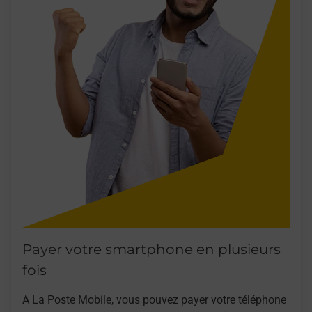
Payer votre smartphone en plusieurs
fois
A La Poste Mobile, vous pouvez payer votre téléphone