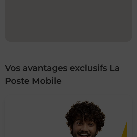
Vos avantages exclusifs La
Poste Mobile