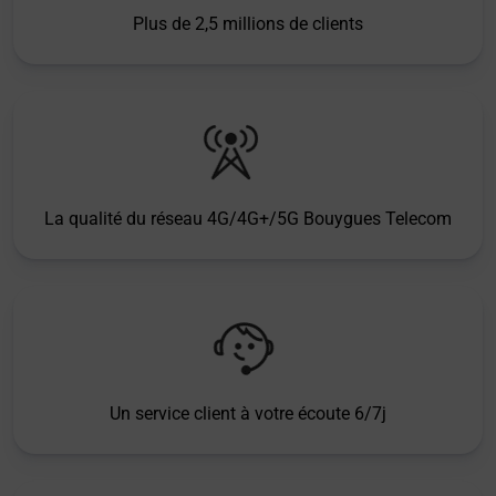
Plus de 2,5 millions de clients
La qualité du réseau 4G/4G+/5G Bouygues Telecom
Un service client à votre écoute 6/7j