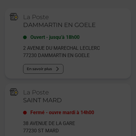
La Poste
DAMMARTIN EN GOELE
Ouvert
-
jusqu'à
18h00
2 AVENUE DU MARECHAL LECLERC
77230
DAMMARTIN EN GOELE
En savoir plus
La Poste
SAINT MARD
Fermé
-
ouvre mardi à
14h00
38 AVENUE DE LA GARE
77230
ST MARD