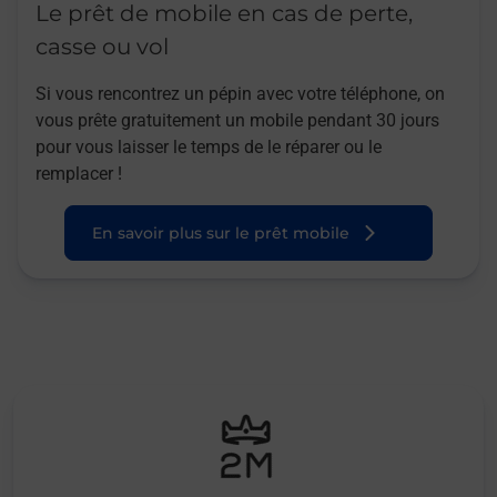
Le prêt de mobile en cas de perte,
casse ou vol
Si vous rencontrez un pépin avec votre téléphone, on
vous prête gratuitement un mobile pendant 30 jours
pour vous laisser le temps de le réparer ou le
remplacer !
En savoir plus sur le prêt mobile