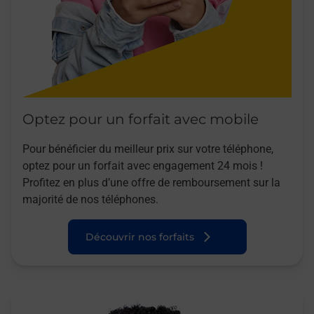
Optez pour un forfait avec mobile
Pour bénéficier du meilleur prix sur votre téléphone,
optez pour un forfait avec engagement 24 mois !
Profitez en plus d’une offre de remboursement sur la
majorité de nos téléphones.
Découvrir nos forfaits