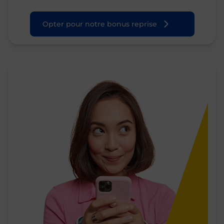
Opter pour notre bonus reprise